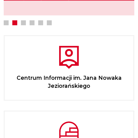
Centrum Informacji im. Jana Nowaka
Jeziorańskiego