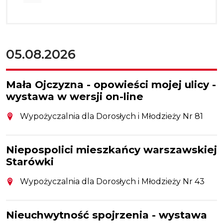
05.08.2026
Mała Ojczyzna - opowieści mojej ulicy -
wystawa w wersji on-line
Wypożyczalnia dla Dorosłych i Młodzieży Nr 81
Niepospolici mieszkańcy warszawskiej
Starówki
Wypożyczalnia dla Dorosłych i Młodzieży Nr 43
Nieuchwytność spojrzenia - wystawa