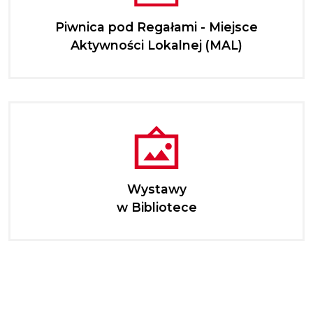
Piwnica pod Regałami - Miejsce
Aktywności Lokalnej (MAL)
Wystawy
w Bibliotece