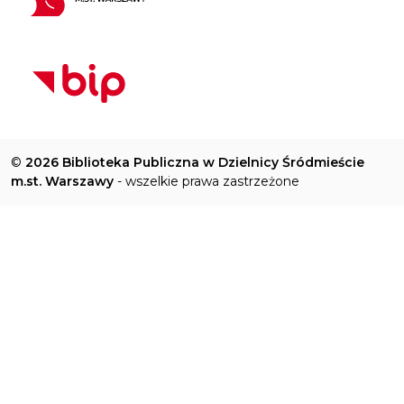
©
2026 Biblioteka Publiczna w Dzielnicy Śródmieście
m.st. Warszawy
- wszelkie prawa zastrzeżone