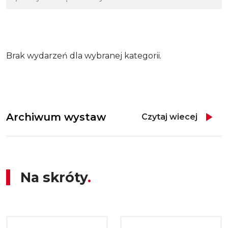
Brak wydarzeń dla wybranej kategorii.
Archiwum wystaw
Czytaj wiecej
Na skróty