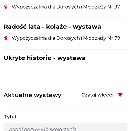
Wypożyczalnia dla Dorosłych i Młodzieży Nr 97
Radość lata - kolaże - wystawa
Wypożyczalnia dla Dorosłych i Młodzieży Nr 79
Ukryte historie - wystawa
Aktualne wystawy
Czytaj wiecej
Tytuł