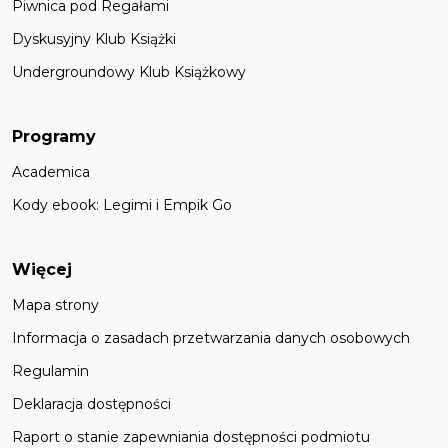
Piwnica pod Regałami
Dyskusyjny Klub Książki
Undergroundowy Klub Książkowy
Programy
Academica
Kody ebook: Legimi i Empik Go
Więcej
Mapa strony
Informacja o zasadach przetwarzania danych osobowych
Regulamin
Deklaracja dostępności
Raport o stanie zapewniania dostępności podmiotu