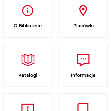
O Bibliotece
Placówki
Katalogi
Informacje