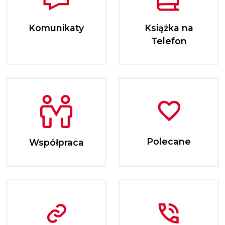
Komunikaty
Książka na
Telefon
Polecane
Współpraca