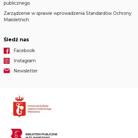
publicznego
Zarządzenie w sprawie wprowadzenia Standardów Ochrony
Małoletnich
Śledź nas
Facebook
Instagram
Newsletter