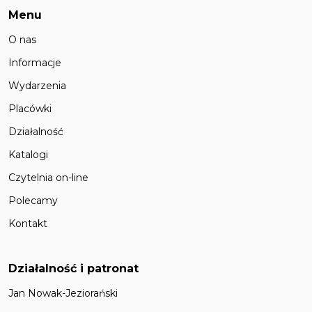
Menu
O nas
Informacje
Wydarzenia
Placówki
Działalność
Katalogi
Czytelnia on-line
Polecamy
Kontakt
Działalność i patronat
Jan Nowak-Jeziorański