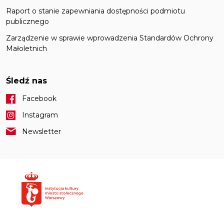
Raport o stanie zapewniania dostępności podmiotu
publicznego
Zarządzenie w sprawie wprowadzenia Standardów Ochrony
Małoletnich
Śledź nas
Facebook
Instagram
Newsletter