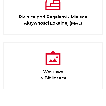
Piwnica pod Regałami - Miejsce
Aktywności Lokalnej (MAL)
Wystawy
w Bibliotece