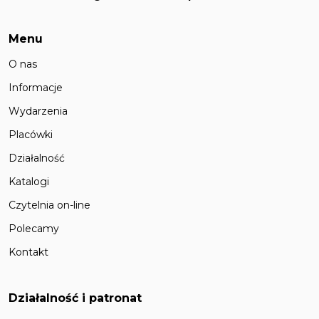
Menu
O nas
Informacje
Wydarzenia
Placówki
Działalność
Katalogi
Czytelnia on-line
Polecamy
Kontakt
Działalność i patronat