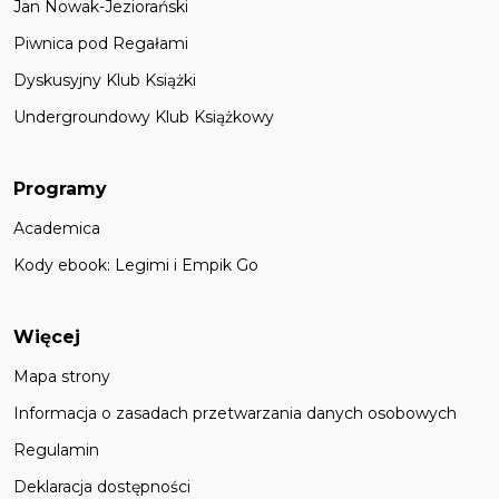
Jan Nowak-Jeziorański
Piwnica pod Regałami
Dyskusyjny Klub Książki
Undergroundowy Klub Książkowy
Programy
Academica
Kody ebook: Legimi i Empik Go
Więcej
Mapa strony
Informacja o zasadach przetwarzania danych osobowych
Regulamin
Deklaracja dostępności