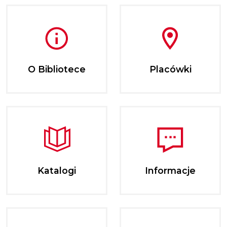
O Bibliotece
Placówki
Katalogi
Informacje