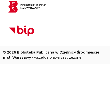
©
2026 Biblioteka Publiczna w Dzielnicy Śródmieście
m.st. Warszawy
- wszelkie prawa zastrzeżone