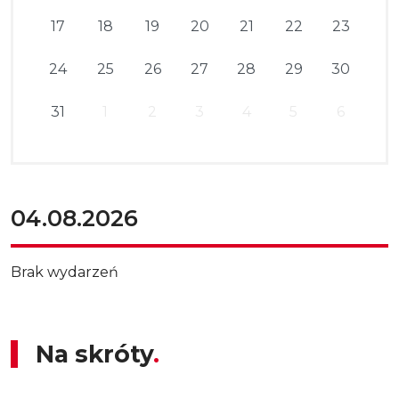
17
18
19
20
21
22
23
24
25
26
27
28
29
30
31
1
2
3
4
5
6
04.08.2026
Brak wydarzeń
Na skróty