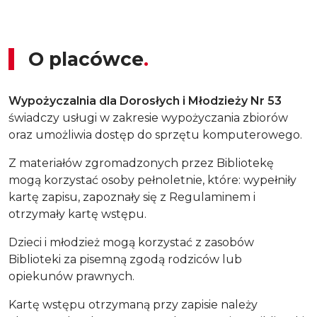
O placówce
Wypożyczalnia dla Dorosłych i Młodzieży Nr 53
świadczy usługi w zakresie wypożyczania zbiorów
oraz umożliwia dostęp do sprzętu komputerowego.
Z materiałów zgromadzonych przez Bibliotekę
mogą korzystać osoby pełnoletnie, które: wypełniły
kartę zapisu, zapoznały się z Regulaminem i
otrzymały kartę wstępu.
Dzieci i młodzież mogą korzystać z zasobów
Biblioteki za pisemną zgodą rodziców lub
opiekunów prawnych.
Kartę wstępu otrzymaną przy zapisie należy