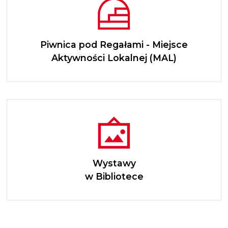
Piwnica pod Regałami - Miejsce
Aktywności Lokalnej (MAL)
Wystawy
w Bibliotece