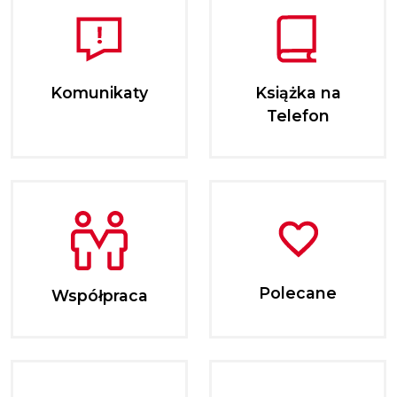
Komunikaty
Książka na
Telefon
Polecane
Współpraca