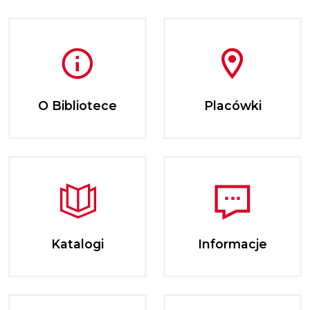
O Bibliotece
Placówki
Katalogi
Informacje