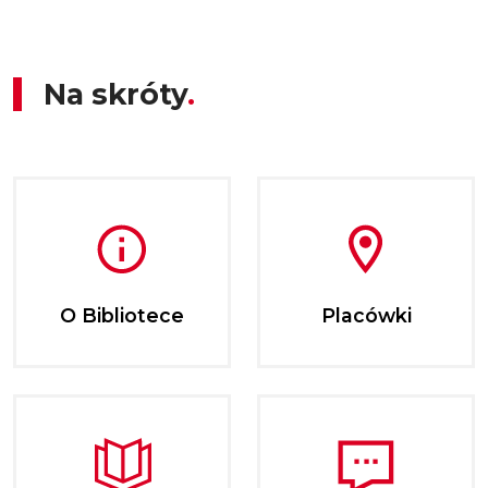
Na skróty
O Bibliotece
Placówki