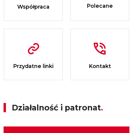
Polecane
Współpraca
Przydatne linki
Kontakt
Działalność i patronat