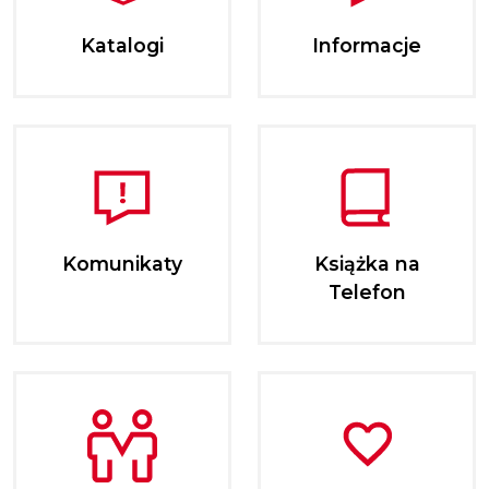
Katalogi
Informacje
Komunikaty
Książka na
Telefon