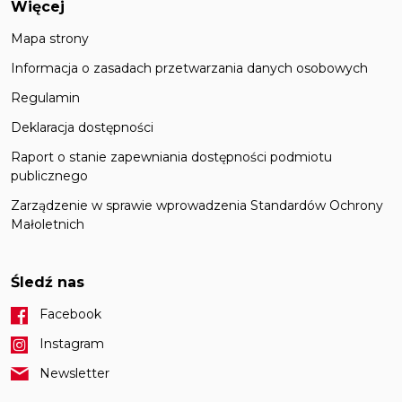
Więcej
Mapa strony
Informacja o zasadach przetwarzania danych osobowych
Regulamin
Deklaracja dostępności
Raport o stanie zapewniania dostępności podmiotu
publicznego
Zarządzenie w sprawie wprowadzenia Standardów Ochrony
Małoletnich
Śledź nas
Facebook
Instagram
Newsletter