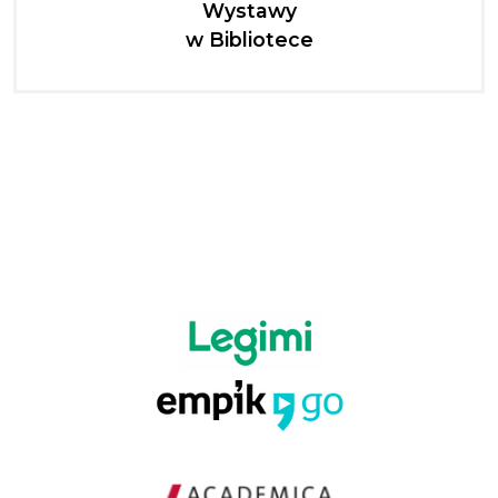
Wystawy
w Bibliotece