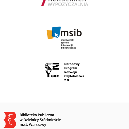
Obraz