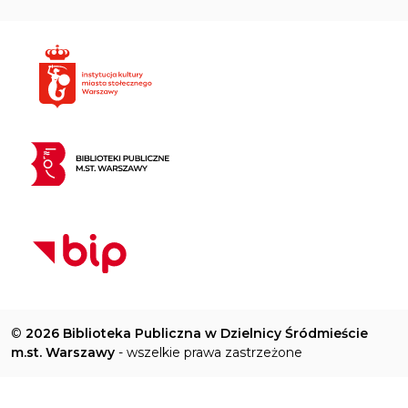
©
2026 Biblioteka Publiczna w Dzielnicy Śródmieście
m.st. Warszawy
- wszelkie prawa zastrzeżone