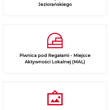
Jeziorańskiego
Piwnica pod Regałami - Miejsce
Aktywności Lokalnej (MAL)