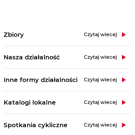
Zbiory
Czytaj wiecej
Nasza działalność
Czytaj wiecej
Inne formy działalności
Czytaj wiecej
Katalogi lokalne
Czytaj wiecej
Spotkania cykliczne
Czytaj wiecej