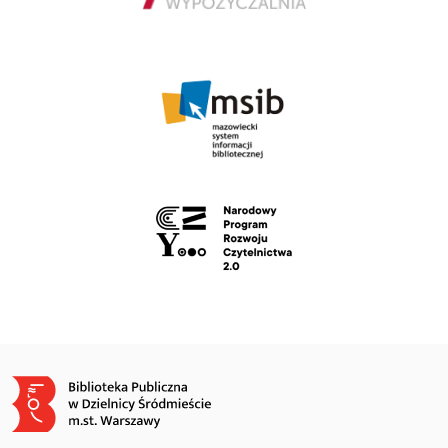
Obraz