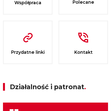
Polecane
Współpraca
Przydatne linki
Kontakt
Działalność i patronat