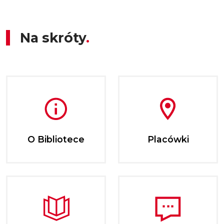
Na skróty
O Bibliotece
Placówki