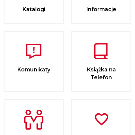
Katalogi
Informacje
Komunikaty
Książka na
Telefon