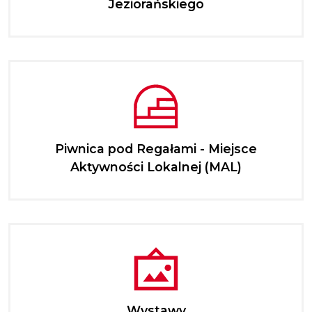
Jeziorańskiego
Piwnica pod Regałami - Miejsce
Aktywności Lokalnej (MAL)
Wystawy