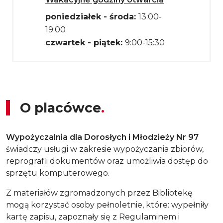
poniedziałek - środa:
13:00-
19:00
czwartek - piątek:
9:00-15:30
O placówce
Wypożyczalnia dla Dorosłych i Młodzieży Nr 97
świadczy usługi w zakresie wypożyczania zbiorów,
reprografii dokumentów oraz umożliwia dostęp do
sprzętu komputerowego.
Z materiałów zgromadzonych przez Bibliotekę
mogą korzystać osoby pełnoletnie, które: wypełniły
kartę zapisu, zapoznały się z Regulaminem i