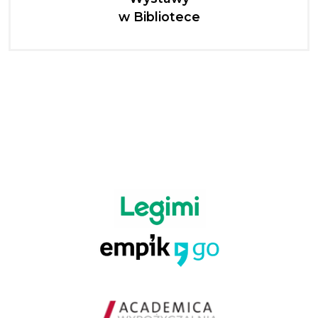
w Bibliotece