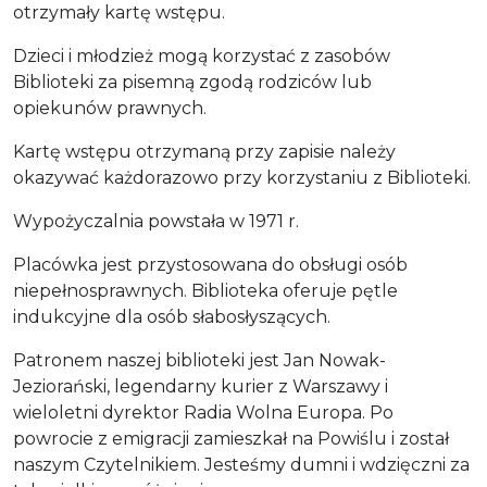
otrzymały kartę wstępu.
Dzieci i młodzież mogą korzystać z zasobów
Biblioteki za pisemną zgodą rodziców lub
opiekunów prawnych.
Kartę wstępu otrzymaną przy zapisie należy
okazywać każdorazowo przy korzystaniu z Biblioteki.
Wypożyczalnia powstała w 1971 r.
Placówka jest przystosowana do obsługi osób
niepełnosprawnych. Biblioteka oferuje pętle
indukcyjne dla osób słabosłyszących.
Patronem naszej biblioteki jest Jan Nowak-
Jeziorański, legendarny kurier z Warszawy i
wieloletni dyrektor Radia Wolna Europa. Po
powrocie z emigracji zamieszkał na Powiślu i został
naszym Czytelnikiem. Jesteśmy dumni i wdzięczni za