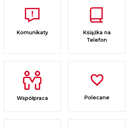
Komunikaty
Książka na
Telefon
Polecane
Współpraca