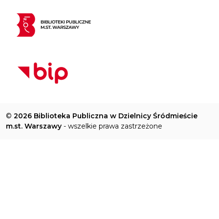
©
2026 Biblioteka Publiczna w Dzielnicy Śródmieście
m.st. Warszawy
- wszelkie prawa zastrzeżone