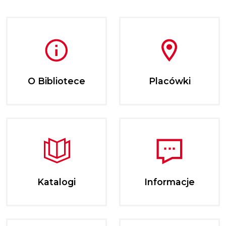
O Bibliotece
Placówki
Katalogi
Informacje