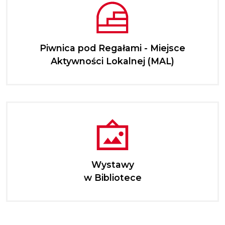
Piwnica pod Regałami - Miejsce
Aktywności Lokalnej (MAL)
Wystawy
w Bibliotece