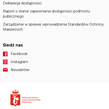
Deklaracja dostępności
Raport o stanie zapewniania dostępności podmiotu
publicznego
Zarządzenie w sprawie wprowadzenia Standardów Ochrony
Małoletnich
Śledź nas
Facebook
Instagram
Newsletter