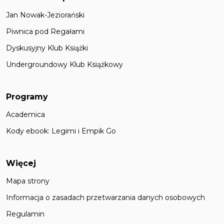
Jan Nowak-Jeziorański
Piwnica pod Regałami
Dyskusyjny Klub Książki
Undergroundowy Klub Książkowy
Programy
Academica
Kody ebook: Legimi i Empik Go
Więcej
Mapa strony
Informacja o zasadach przetwarzania danych osobowych
Regulamin