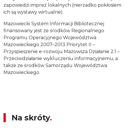
zapowiedzi imprez lokalnych (nierzadko pokłosiem
ich są wystawy wirtualne).
Mazowiecki System Informacji Bibliotecznej
finansowany jest ze środków Regionalnego
Programu Operacyjnego Województwa
Mazowieckiego 2007–2013 Priorytet II –
Przyspieszenie e-rozwoju Mazowsza Działanie 2.1 –
Przeciwdziałanie wykluczeniu informacyjnemu, a
także ze środków Samorządu Województwa
Mazowieckiego.
Na skróty