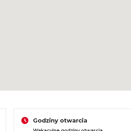
Godziny otwarcia
Wakacyjne godziny otwarcia