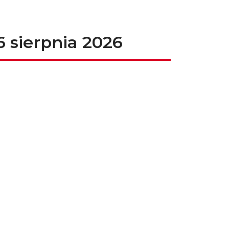
6 sierpnia 2026