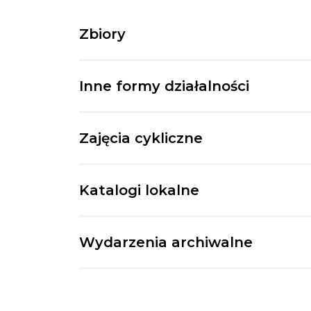
Zbiory
Inne formy działalności
Zajęcia cykliczne
Katalogi lokalne
Wydarzenia archiwalne