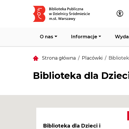
Główna nawigacja
O nas
Informacje
Wyda
Strona główna
Placówki
Bibliotek
Biblioteka dla Dziec
Biblioteka dla Dzieci i