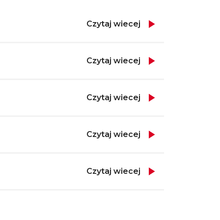
Czytaj wiecej
Czytaj wiecej
Czytaj wiecej
Czytaj wiecej
Czytaj wiecej