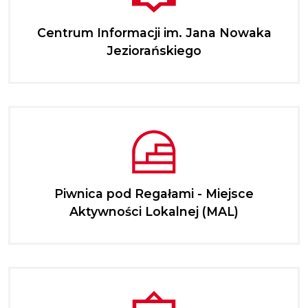
Centrum Informacji im. Jana Nowaka
Jeziorańskiego
Piwnica pod Regałami - Miejsce
Aktywności Lokalnej (MAL)