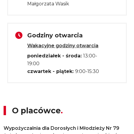
Małgorzata Wasik
Godziny otwarcia
Wakacyjne godziny otwarcia
poniedziałek - środa:
13:00-
19:00
czwartek - piątek:
9:00-15:30
O placówce
Wypożyczalnia dla Dorosłych i Młodzieży Nr 79