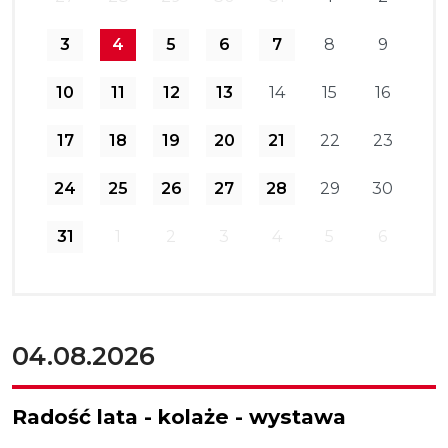
3
4
5
6
7
8
9
10
11
12
13
14
15
16
17
18
19
20
21
22
23
24
25
26
27
28
29
30
31
1
2
3
4
5
6
04.08.2026
Radość lata - kolaże - wystawa