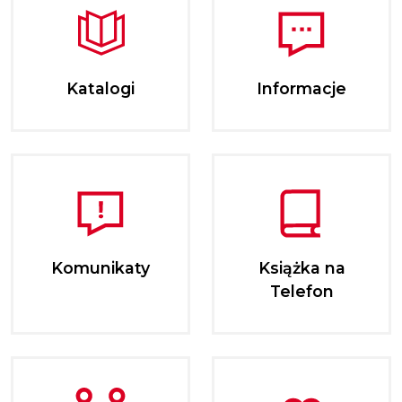
Katalogi
Informacje
Komunikaty
Książka na
Telefon