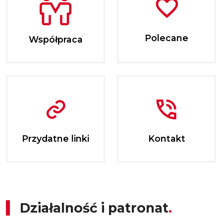
Polecane
Współpraca
Przydatne linki
Kontakt
Działalność i patronat