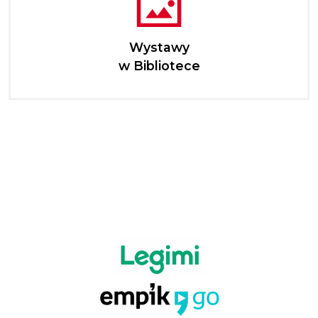
Wystawy
w Bibliotece