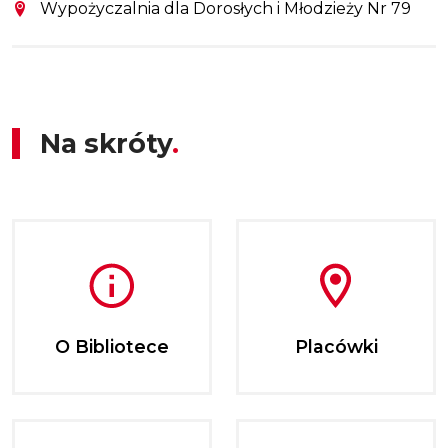
Wypożyczalnia dla Dorosłych i Młodzieży Nr 79
Na skróty
O Bibliotece
Placówki