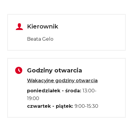
Kierownik
Beata Gelo
Godziny otwarcia
Wakacyjne godziny otwarcia
poniedziałek - środa:
13:00-
19:00
czwartek - piątek:
9:00-15:30