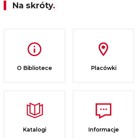
Na skróty
O Bibliotece
Placówki
Katalogi
Informacje