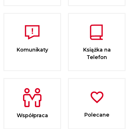
Komunikaty
Książka na
Telefon
Polecane
Współpraca