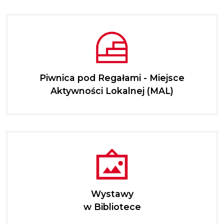
Piwnica pod Regałami - Miejsce
Aktywności Lokalnej (MAL)
Wystawy
w Bibliotece