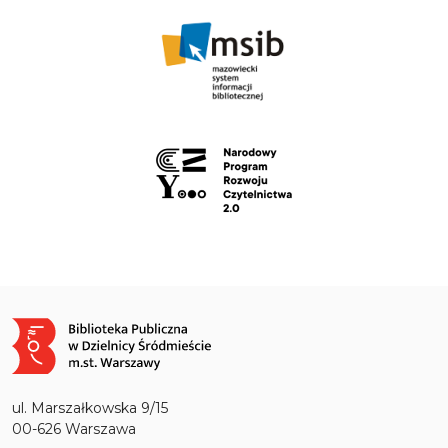
Obraz
ul. Marszałkowska 9/15
00-626 Warszawa