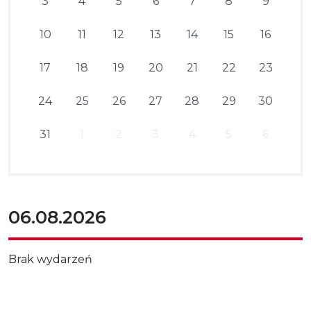
3
4
5
6
7
8
9
10
11
12
13
14
15
16
17
18
19
20
21
22
23
24
25
26
27
28
29
30
31
1
2
3
4
5
6
06.08.2026
Brak wydarzeń