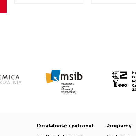
Działalność i patronat
Programy