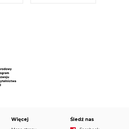
Więcej
Śledź nas