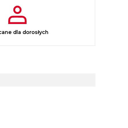
cane dla dorosłych