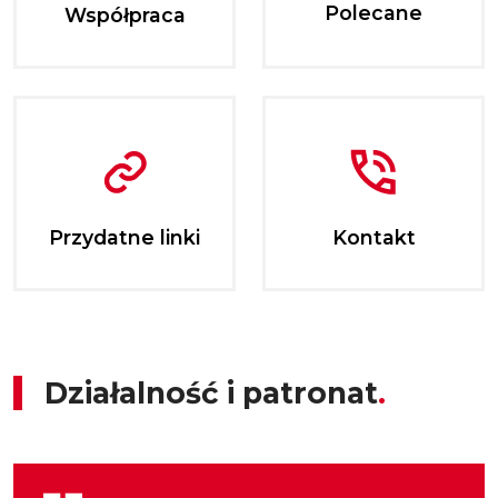
Polecane
Współpraca
Przydatne linki
Kontakt
Działalność i patronat