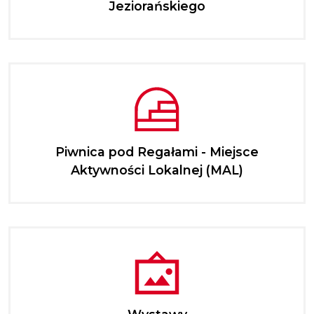
Jeziorańskiego
Piwnica pod Regałami - Miejsce
Aktywności Lokalnej (MAL)