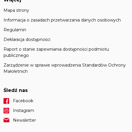
Mapa strony
Informacja o zasadach przetwarzania danych osobowych
Regulamin
Deklaracja dostępności
Raport o stanie zapewniania dostępności podmiotu
publicznego
Zarządzenie w sprawie wprowadzenia Standardów Ochrony
Małoletnich
Śledź nas
Facebook
Instagram
Newsletter