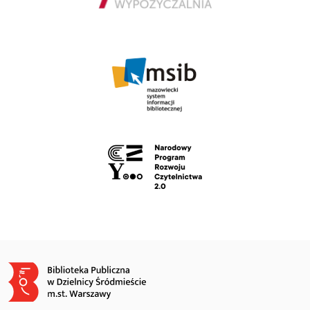
Obraz