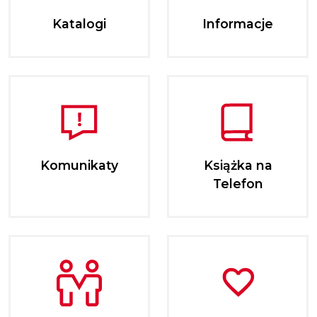
Katalogi
Informacje
Komunikaty
Książka na
Telefon