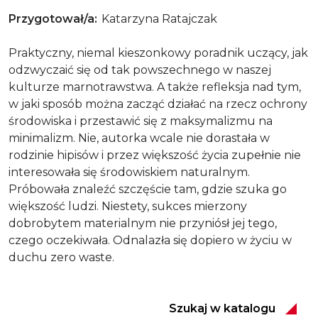
Przygotował/a
Katarzyna Ratajczak
Praktyczny, niemal kieszonkowy poradnik uczący, jak
odzwyczaić się od tak powszechnego w naszej
kulturze marnotrawstwa. A także refleksja nad tym,
w jaki sposób można zacząć działać na rzecz ochrony
środowiska i przestawić się z maksymalizmu na
minimalizm. Nie, autorka wcale nie dorastała w
rodzinie hipisów i przez większość życia zupełnie nie
interesowała się środowiskiem naturalnym.
Próbowała znaleźć szczęście tam, gdzie szuka go
większość ludzi. Niestety, sukces mierzony
dobrobytem materialnym nie przyniósł jej tego,
czego oczekiwała. Odnalazła się dopiero w życiu w
duchu zero waste.
Szukaj w katalogu