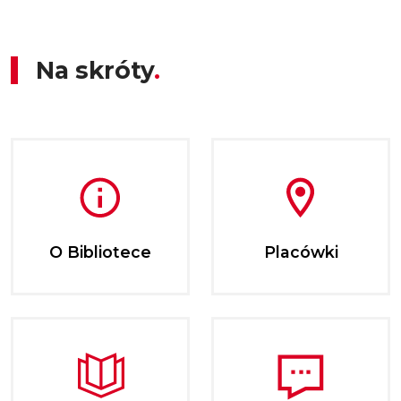
Na skróty
O Bibliotece
Placówki