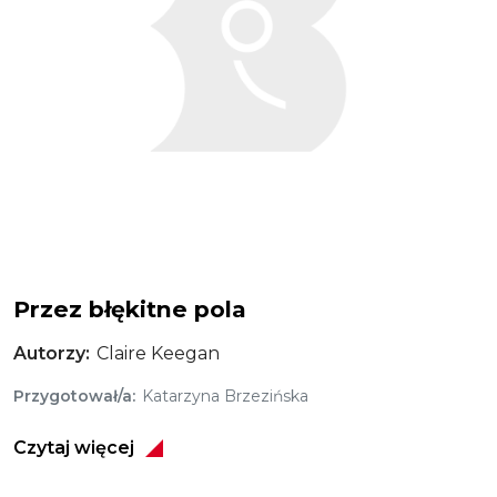
Przez błękitne pola
Autorzy
Claire Keegan
Przygotował/a
Katarzyna Brzezińska
Czytaj więcej