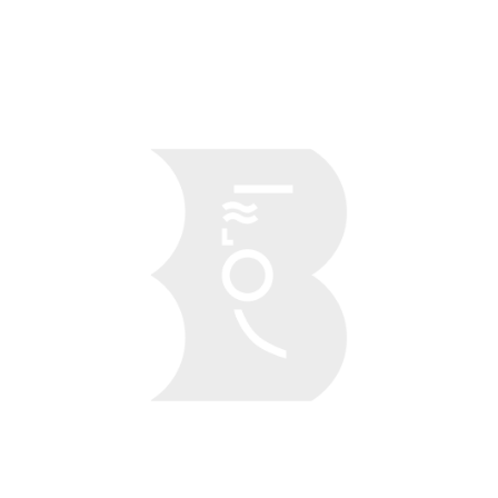
Obraz