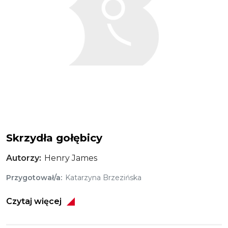
Skrzydła gołębicy
Autorzy
Henry James
Przygotował/a
Katarzyna Brzezińska
Czytaj więcej