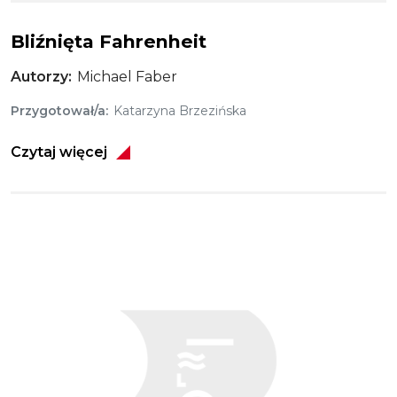
Bliźnięta Fahrenheit
Autorzy
Michael Faber
Przygotował/a
Katarzyna Brzezińska
Czytaj więcej
Obraz