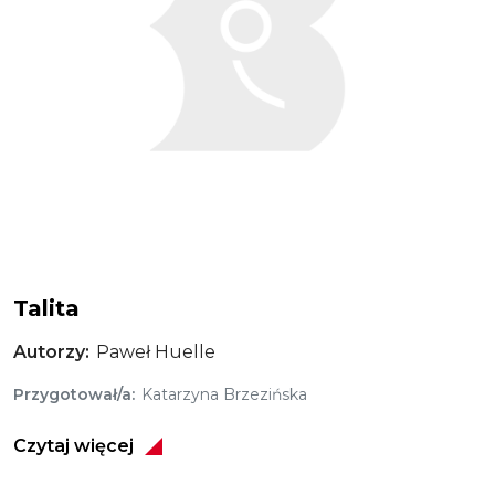
Talita
Autorzy
Paweł Huelle
Przygotował/a
Katarzyna Brzezińska
Czytaj więcej