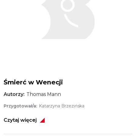
Śmierć w Wenecji
Autorzy
Thomas Mann
Przygotował/a
Katarzyna Brzezińska
Czytaj więcej