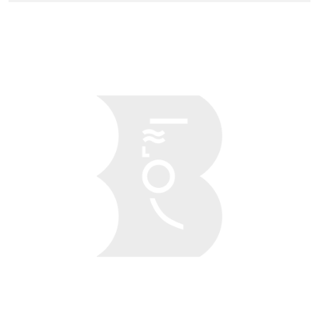
Obraz