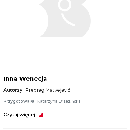
Inna Wenecja
Autorzy
Predrag Matvejević
Przygotował/a
Katarzyna Brzezińska
Czytaj więcej