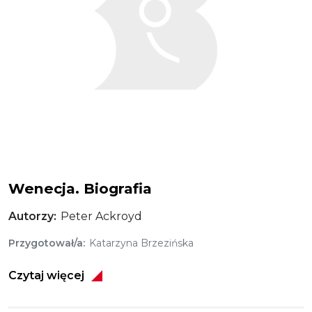
Wenecja. Biografia
Autorzy
Peter Ackroyd
Przygotował/a
Katarzyna Brzezińska
Czytaj więcej