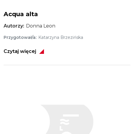
Acqua alta
Autorzy
Donna Leon
Przygotował/a
Katarzyna Brzezińska
Czytaj więcej
Obraz