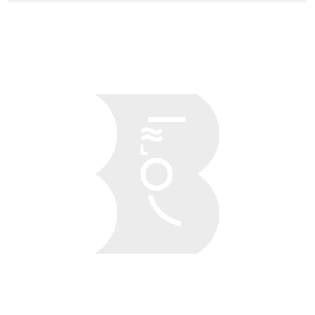
Obraz