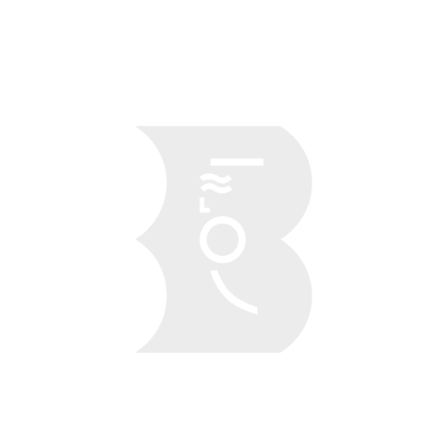
Obraz