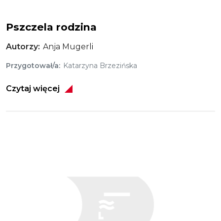
Pszczela rodzina
Autorzy
Anja Mugerli
Przygotował/a
Katarzyna Brzezińska
Czytaj więcej
Obraz