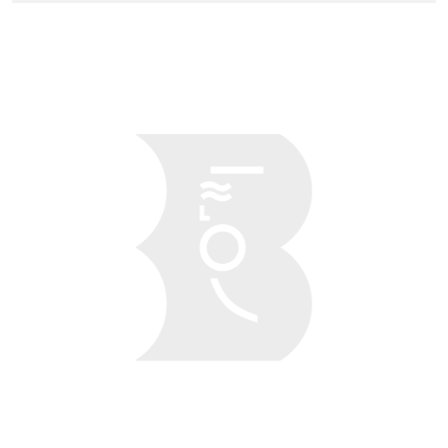
Obraz