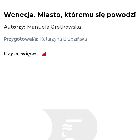
Wenecja. Miasto, któremu się powodzi
Autorzy
Manuela Gretkowska
Przygotował/a
Katarzyna Brzezińska
Czytaj więcej
Obraz