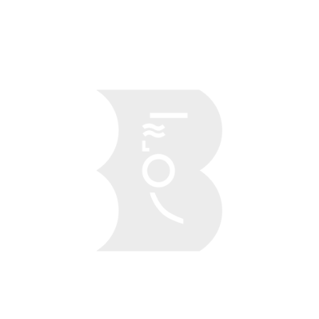
Obraz