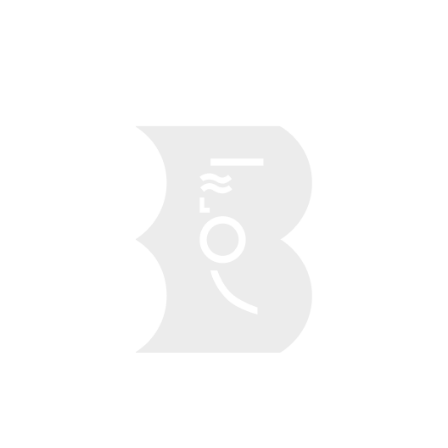
Obraz