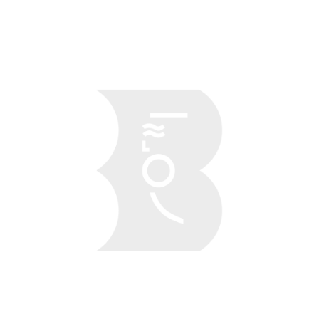
Obraz