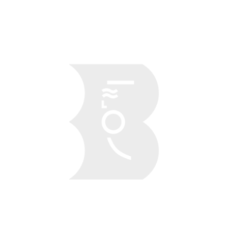
Obraz