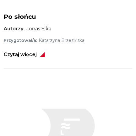
Po słońcu
Autorzy
Jonas Eika
Przygotował/a
Katarzyna Brzezińska
Czytaj więcej
Obraz