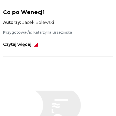
Co po Wenecji
Autorzy
Jacek Bolewski
Przygotował/a
Katarzyna Brzezińska
Czytaj więcej
Obraz