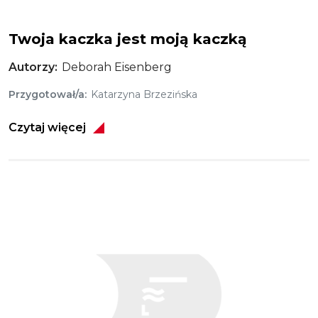
Twoja kaczka jest moją kaczką
Autorzy
Deborah Eisenberg
Przygotował/a
Katarzyna Brzezińska
Czytaj więcej
Obraz