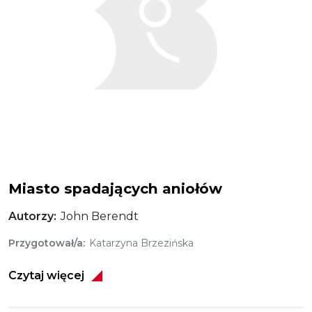
Miasto spadających aniołów
Autorzy
John Berendt
Przygotował/a
Katarzyna Brzezińska
Czytaj więcej