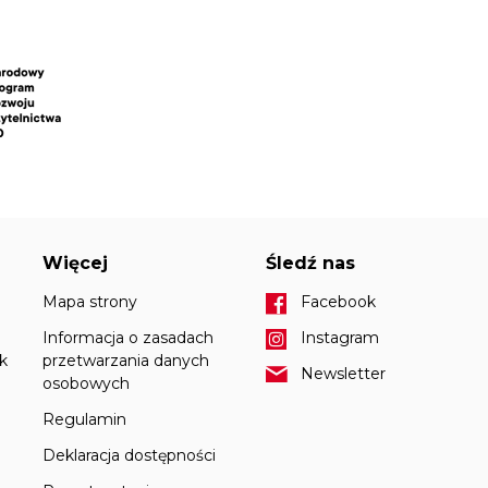
Więcej
Śledź nas
Mapa strony
Facebook
Informacja o zasadach
Instagram
k
przetwarzania danych
Newsletter
osobowych
Regulamin
Deklaracja dostępności