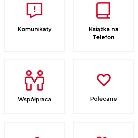
Komunikaty
Książka na
Telefon
Polecane
Współpraca