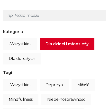
Kategoria
-Wszystkie-
Dla dzieci i młodzieży
Dla dorosłych
Tagi
-Wszystkie-
Depresja
Miłość
Mindfulness
Niepełnosprawność