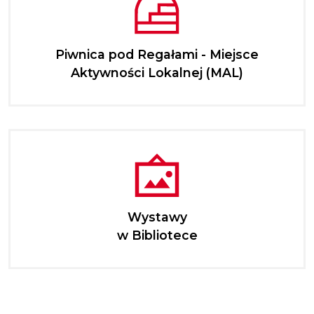
Piwnica pod Regałami - Miejsce
Aktywności Lokalnej (MAL)
Wystawy
w Bibliotece