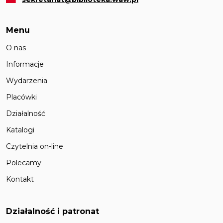
Menu
O nas
Informacje
Wydarzenia
Placówki
Działalność
Katalogi
Czytelnia on-line
Polecamy
Kontakt
Działalność i patronat