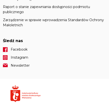
Raport o stanie zapewniania dostępności podmiotu
publicznego
Zarządzenie w sprawie wprowadzenia Standardów Ochrony
Małoletnich
Śledź nas
Facebook
Instagram
Newsletter