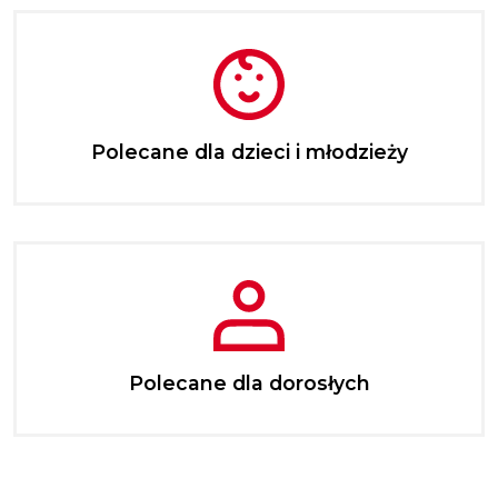
Polecane dla dzieci i młodzieży
Polecane dla dorosłych