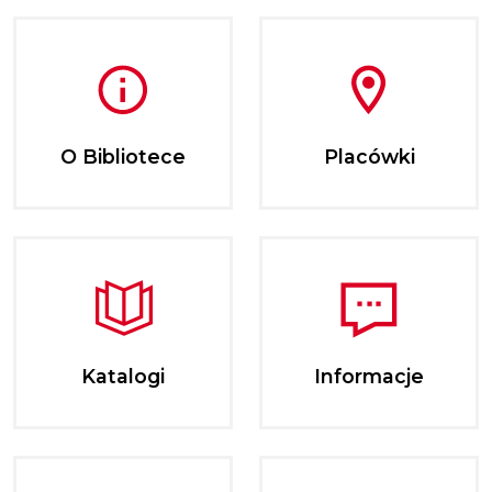
O Bibliotece
Placówki
Katalogi
Informacje