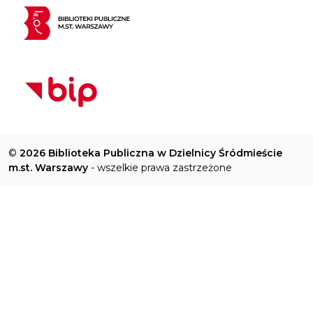
©
2026 Biblioteka Publiczna w Dzielnicy Śródmieście
m.st. Warszawy
- wszelkie prawa zastrzeżone