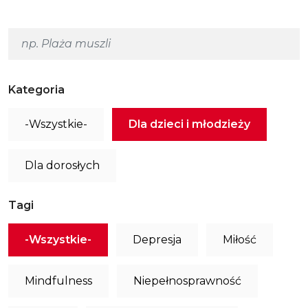
Kategoria
-Wszystkie-
Dla dzieci i młodzieży
Dla dorosłych
Tagi
-Wszystkie-
Depresja
Miłość
Mindfulness
Niepełnosprawność