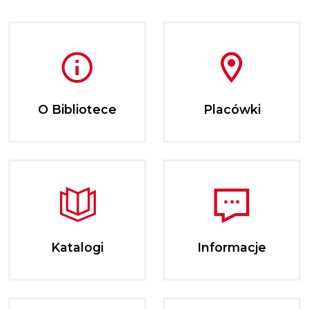
O Bibliotece
Placówki
Katalogi
Informacje