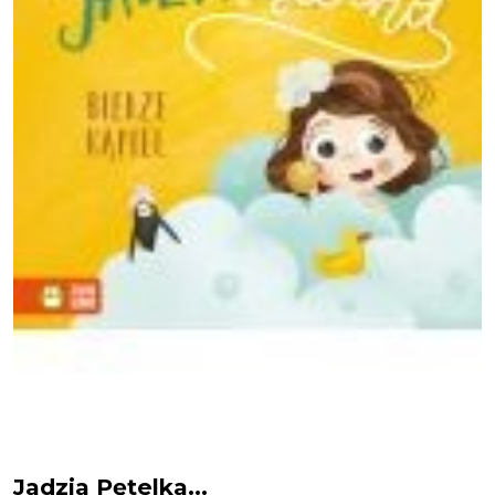
Jadzia Pętelka
Jadzia Pętelka...