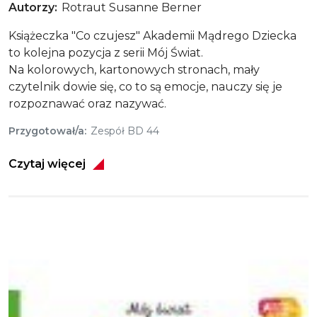
Autorzy
Rotraut Susanne Berner
Książeczka "Co czujesz" Akademii Mądrego Dziecka
to kolejna pozycja z serii Mój Świat.
Na kolorowych, kartonowych stronach, mały
czytelnik dowie się, co to są emocje, nauczy się je
rozpoznawać oraz nazywać.
Przygotował/a
Zespół BD 44
Czytaj więcej
Obraz