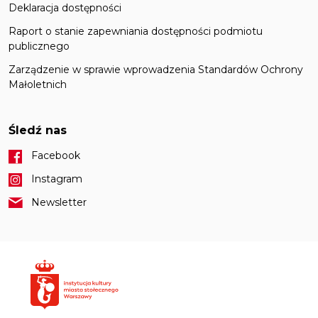
Deklaracja dostępności
Raport o stanie zapewniania dostępności podmiotu
publicznego
Zarządzenie w sprawie wprowadzenia Standardów Ochrony
Małoletnich
Śledź nas
Facebook
Instagram
Newsletter