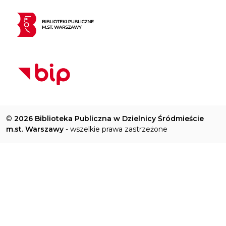
©
2026 Biblioteka Publiczna w Dzielnicy Śródmieście
m.st. Warszawy
- wszelkie prawa zastrzeżone