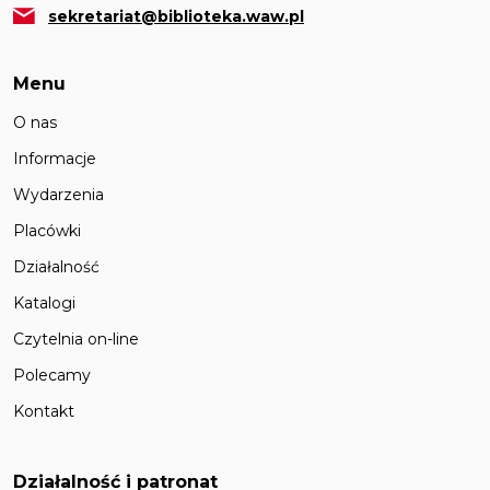
sekretariat@biblioteka.waw.pl
Menu
O nas
Informacje
Wydarzenia
Placówki
Działalność
Katalogi
Czytelnia on-line
Polecamy
Kontakt
Działalność i patronat