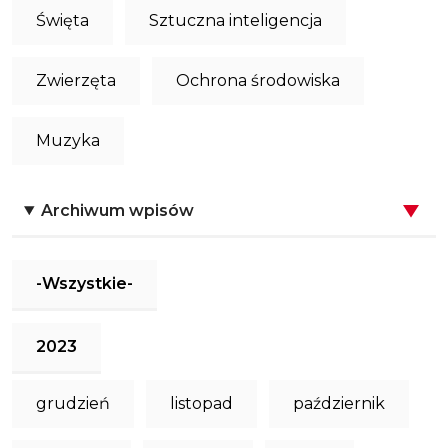
Święta
Sztuczna inteligencja
Zwierzęta
Ochrona środowiska
Muzyka
Archiwum wpisów
-Wszystkie-
2023
grudzień
listopad
październik