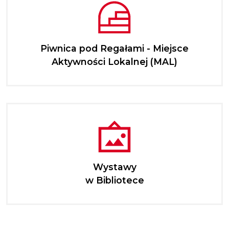
Piwnica pod Regałami - Miejsce
Aktywności Lokalnej (MAL)
Wystawy
w Bibliotece