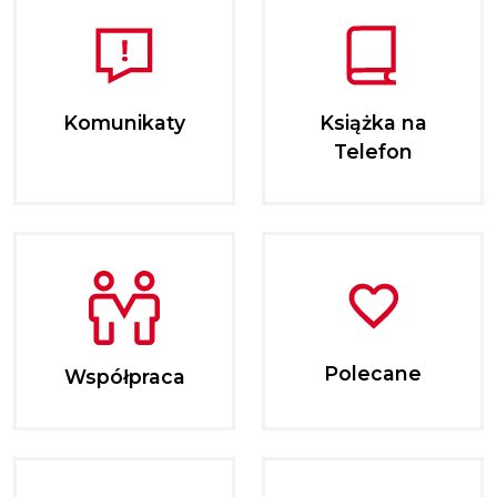
Komunikaty
Książka na
Telefon
Polecane
Współpraca