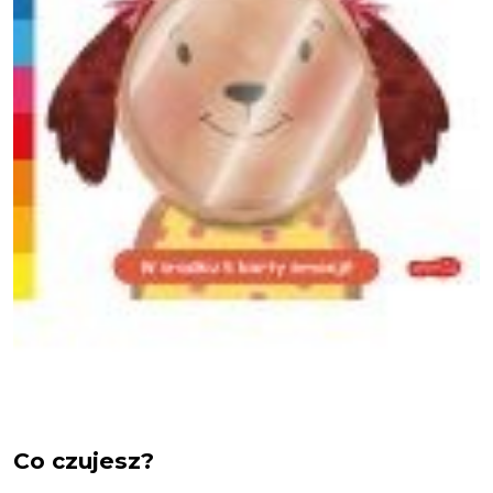
Co czujesz?
Co czujesz?