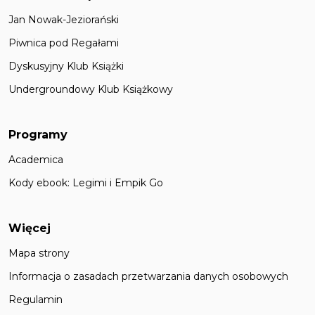
Jan Nowak-Jeziorański
Piwnica pod Regałami
Dyskusyjny Klub Książki
Undergroundowy Klub Książkowy
Programy
Academica
Kody ebook: Legimi i Empik Go
Więcej
Mapa strony
Informacja o zasadach przetwarzania danych osobowych
Regulamin