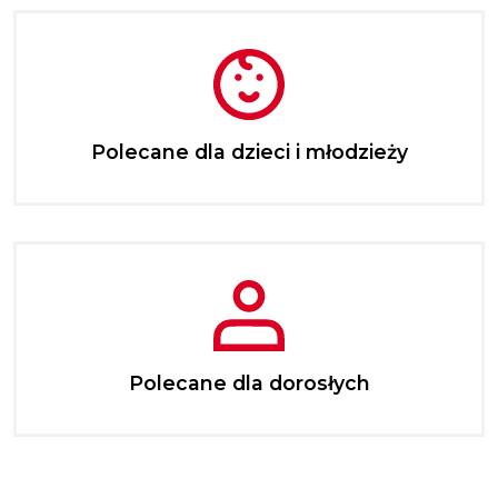
Polecane dla dzieci i młodzieży
Polecane dla dorosłych