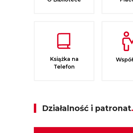
Książka na
Współ
Telefon
Działalność i patronat