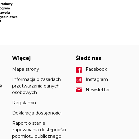
Więcej
Śledź nas
Mapa strony
Facebook
Informacja o zasadach
Instagram
k
przetwarzania danych
Newsletter
osobowych
Regulamin
Deklaracja dostępności
Raport o stanie
zapewniania dostępności
podmiotu publicznego