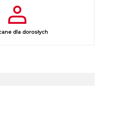
cane dla dorosłych