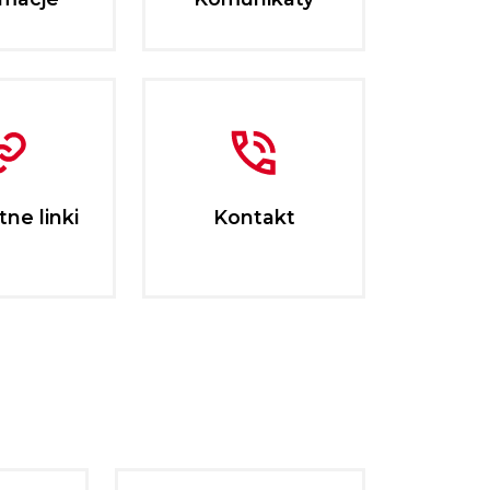
ne linki
Kontakt