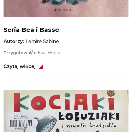
Seria Bea i Basse
Autorzy
Lemire Sabine
Przygotował/a
Ewa Wrona
Czytaj więcej
Obraz