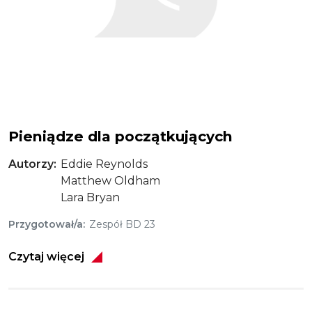
Pieniądze dla początkujących
Autorzy
Eddie Reynolds
Matthew Oldham
Lara Bryan
Przygotował/a
Zespół BD 23
Czytaj więcej