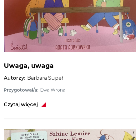
Uwaga, uwaga
Autorzy
Barbara Supeł
Przygotował/a
Ewa Wrona
Czytaj więcej
Obraz