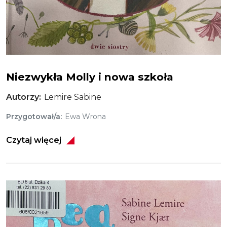
Niezwykła Molly i nowa szkoła
Autorzy
Lemire Sabine
Przygotował/a
Ewa Wrona
Czytaj więcej
Obraz