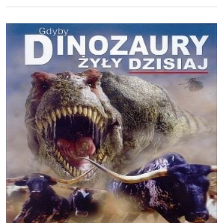
Obraz