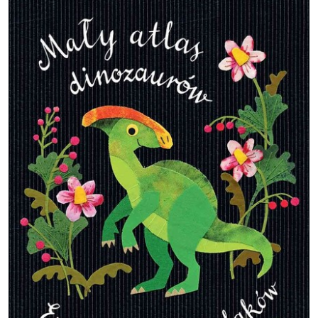
Obraz