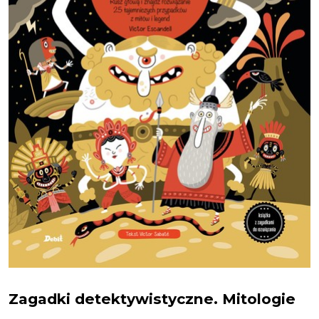
Zagadki detektywistyczne. Mitologie