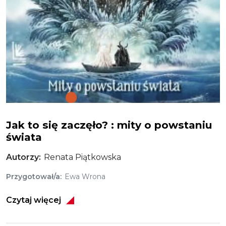
Jak to się zaczęło? : mity o powstaniu
świata
Autorzy
Renata Piątkowska
Przygotował/a
Ewa Wrona
Czytaj więcej