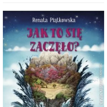
Obraz