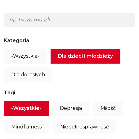
Kategoria
-Wszystkie-
Dla dzieci i młodzieży
Dla dorosłych
Tagi
-Wszystkie-
Depresja
Miłość
Mindfulness
Niepełnosprawność