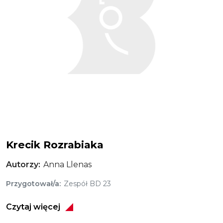
Krecik Rozrabiaka
Autorzy
Anna Llenas
Przygotował/a
Zespół BD 23
Czytaj więcej