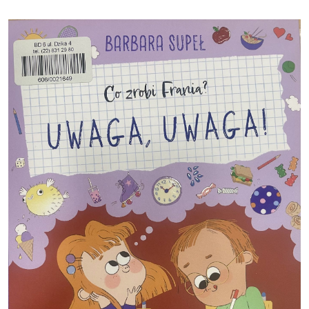
Obraz