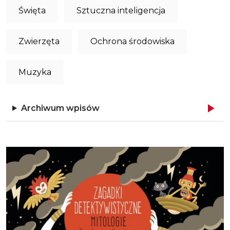
Święta
Sztuczna inteligencja
Zwierzęta
Ochrona środowiska
Muzyka
Archiwum wpisów
Obraz