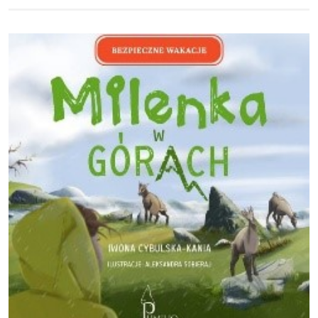
Obraz