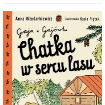
Obraz