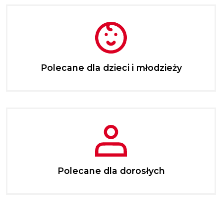
Polecane dla dzieci i młodzieży
Polecane dla dorosłych