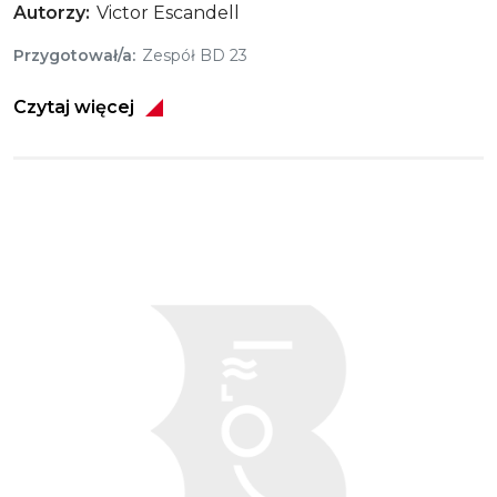
Autorzy
Victor Escandell
Przygotował/a
Zespół BD 23
Czytaj więcej
Obraz