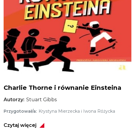
Charlie Thorne i równanie Einsteina
Autorzy
Stuart Gibbs
Przygotował/a
Krystyna Mierzecka i Iwona Różycka
Czytaj więcej