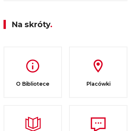
Na skróty
O Bibliotece
Placówki