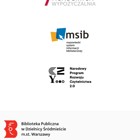
Obraz