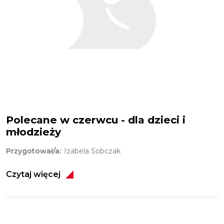
Polecane w czerwcu - dla dzieci i
młodzieży
Przygotował/a
Izabela Sobczak
Czytaj więcej
Obraz