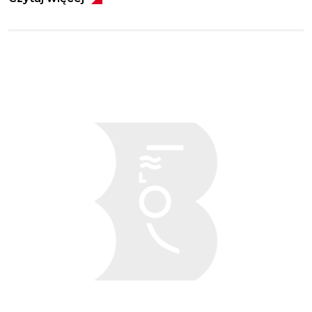
Obraz