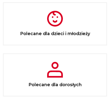
Polecane dla dzieci i młodzieży
Polecane dla dorosłych