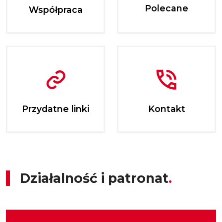
Polecane
Współpraca
Przydatne linki
Kontakt
Działalność i patronat