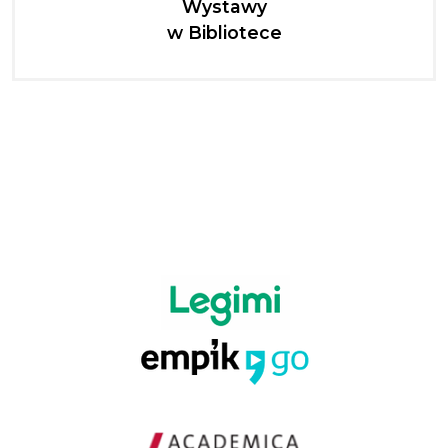
Wystawy
w Bibliotece