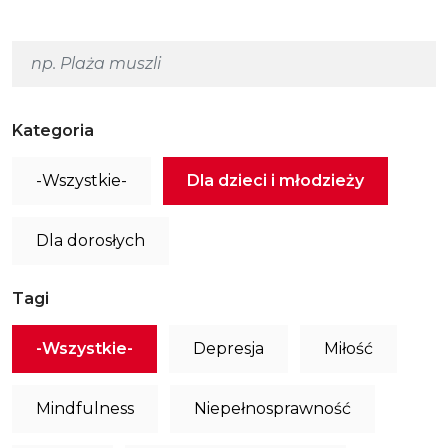
Kategoria
-Wszystkie-
Dla dzieci i młodzieży
Dla dorosłych
Tagi
-Wszystkie-
Depresja
Miłość
Mindfulness
Niepełnosprawność