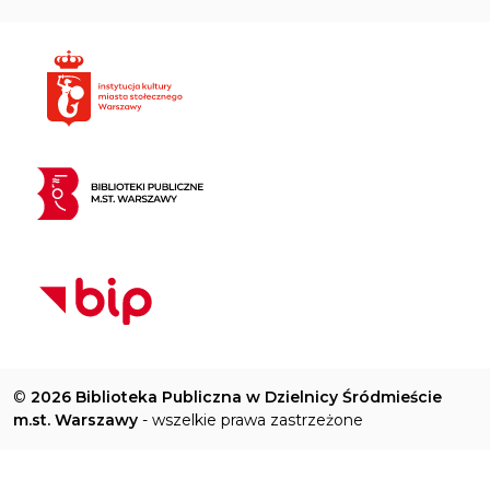
©
2026 Biblioteka Publiczna w Dzielnicy Śródmieście
m.st. Warszawy
- wszelkie prawa zastrzeżone