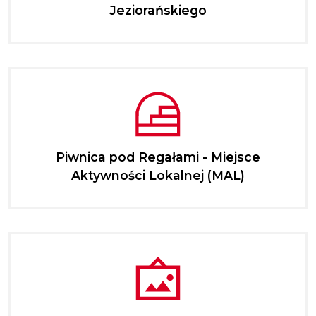
Jeziorańskiego
Piwnica pod Regałami - Miejsce
Aktywności Lokalnej (MAL)