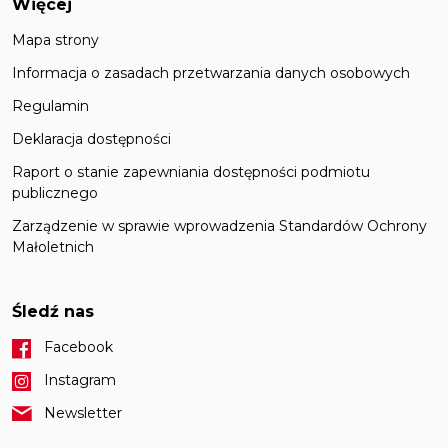
Więcej
Mapa strony
Informacja o zasadach przetwarzania danych osobowych
Regulamin
Deklaracja dostępności
Raport o stanie zapewniania dostępności podmiotu
publicznego
Zarządzenie w sprawie wprowadzenia Standardów Ochrony
Małoletnich
Śledź nas
Facebook
Instagram
Newsletter