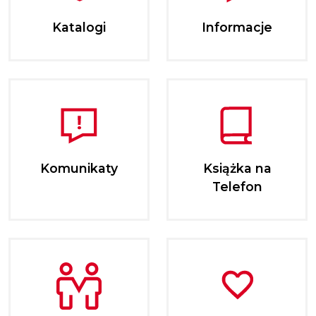
Katalogi
Informacje
Komunikaty
Książka na
Telefon