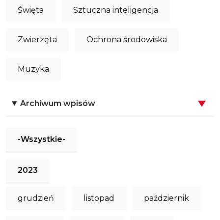
Święta
Sztuczna inteligencja
Zwierzęta
Ochrona środowiska
Muzyka
Archiwum wpisów
-Wszystkie-
2023
grudzień
listopad
październik