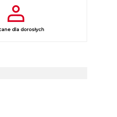
cane dla dorosłych