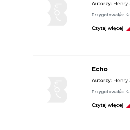
Autorzy
Henry 
Przygotował/a
Ka
Czytaj więcej
Echo
Obraz
Autorzy
Henry 
Przygotował/a
Ka
Czytaj więcej