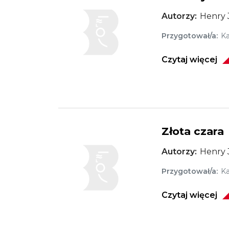
Autorzy
Henry 
Przygotował/a
Ka
Czytaj więcej
Złota czara
Obraz
Autorzy
Henry 
Przygotował/a
Ka
Czytaj więcej