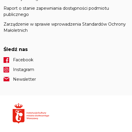
Raport o stanie zapewniania dostępności podmiotu
publicznego
Zarządzenie w sprawie wprowadzenia Standardów Ochrony
Małoletnich
Śledź nas
Facebook
Instagram
Newsletter