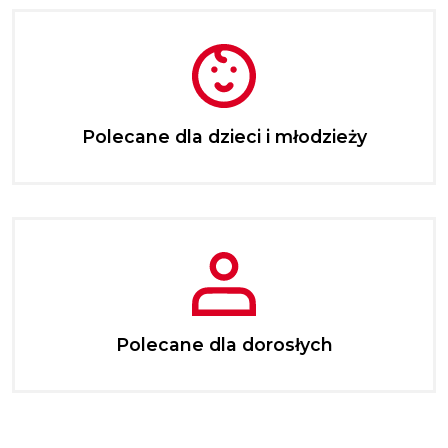
Polecane dla dzieci i młodzieży
Polecane dla dorosłych