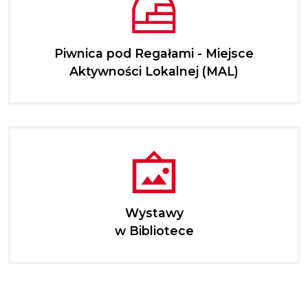
Piwnica pod Regałami - Miejsce
Aktywności Lokalnej (MAL)
Wystawy
w Bibliotece