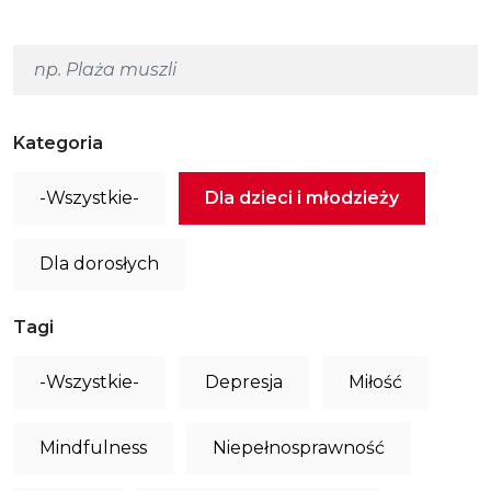
Kategoria
-Wszystkie-
Dla dzieci i młodzieży
Dla dorosłych
Tagi
-Wszystkie-
Depresja
Miłość
Mindfulness
Niepełnosprawność