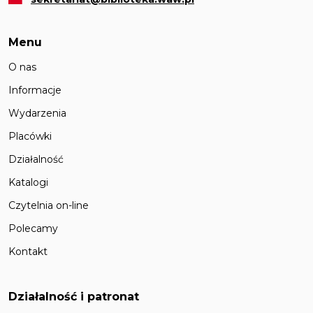
Menu
O nas
Informacje
Wydarzenia
Placówki
Działalność
Katalogi
Czytelnia on-line
Polecamy
Kontakt
Działalność i patronat