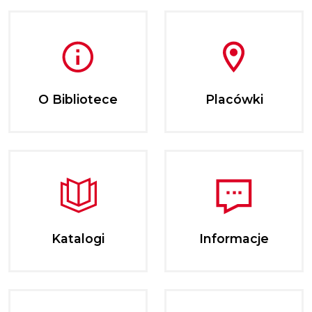
O Bibliotece
Placówki
Katalogi
Informacje