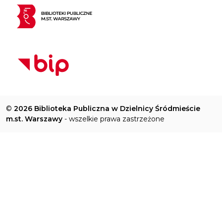
©
2026 Biblioteka Publiczna w Dzielnicy Śródmieście
m.st. Warszawy
- wszelkie prawa zastrzeżone