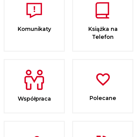
Komunikaty
Książka na
Telefon
Polecane
Współpraca