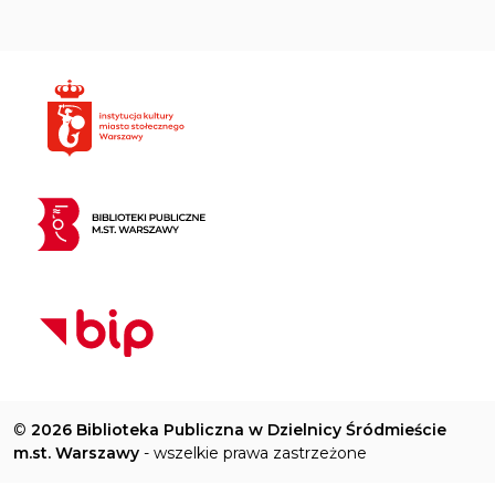
©
2026 Biblioteka Publiczna w Dzielnicy Śródmieście
m.st. Warszawy
- wszelkie prawa zastrzeżone