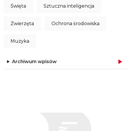
Święta
Sztuczna inteligencja
Zwierzęta
Ochrona środowiska
Muzyka
Archiwum wpisów
Obraz