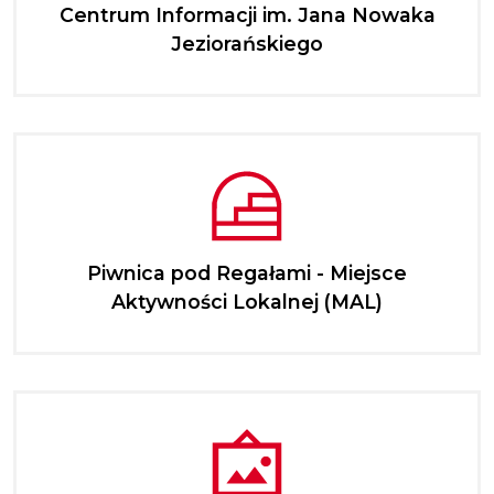
Centrum Informacji im. Jana Nowaka
Jeziorańskiego
Piwnica pod Regałami - Miejsce
Aktywności Lokalnej (MAL)