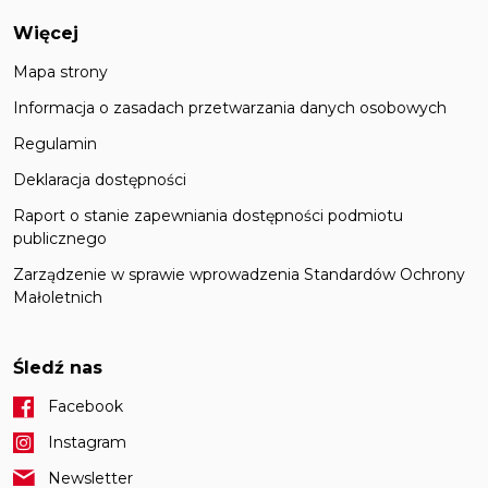
Więcej
Mapa strony
Informacja o zasadach przetwarzania danych osobowych
Regulamin
Deklaracja dostępności
Raport o stanie zapewniania dostępności podmiotu
publicznego
Zarządzenie w sprawie wprowadzenia Standardów Ochrony
Małoletnich
Śledź nas
Facebook
Instagram
Newsletter