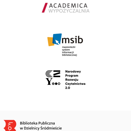
Obraz