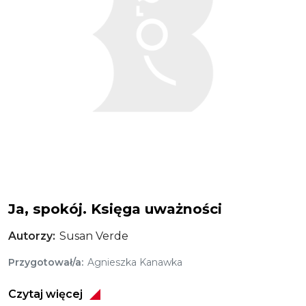
Ja, spokój. Księga uważności
Autorzy
Susan Verde
Przygotował/a
Agnieszka Kanawka
Czytaj więcej