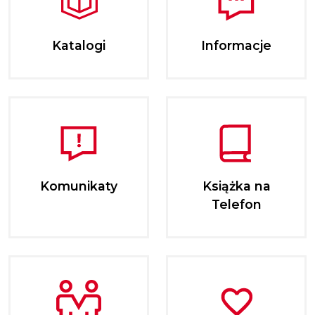
Katalogi
Informacje
Komunikaty
Książka na
Telefon