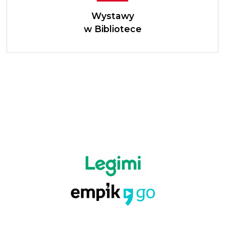
Wystawy
w Bibliotece