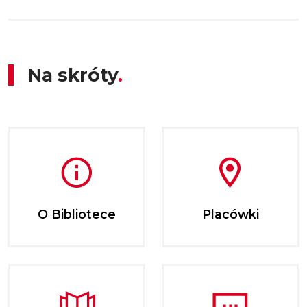
Na skróty
O Bibliotece
Placówki