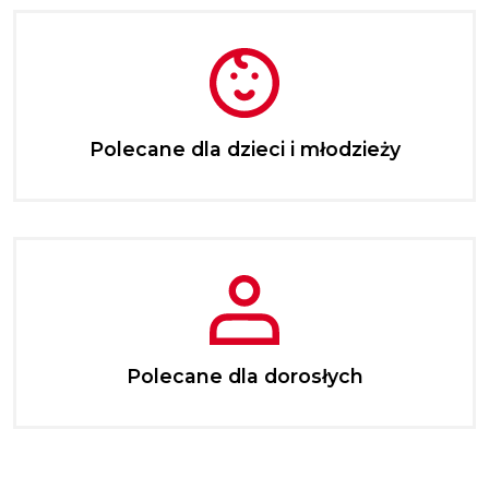
Polecane dla dzieci i młodzieży
Polecane dla dorosłych