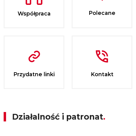
Polecane
Współpraca
Przydatne linki
Kontakt
Działalność i patronat