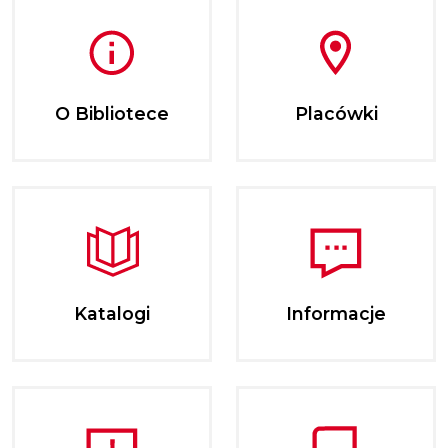
O Bibliotece
Placówki
Katalogi
Informacje