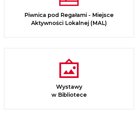
Piwnica pod Regałami - Miejsce
Aktywności Lokalnej (MAL)
Wystawy
w Bibliotece