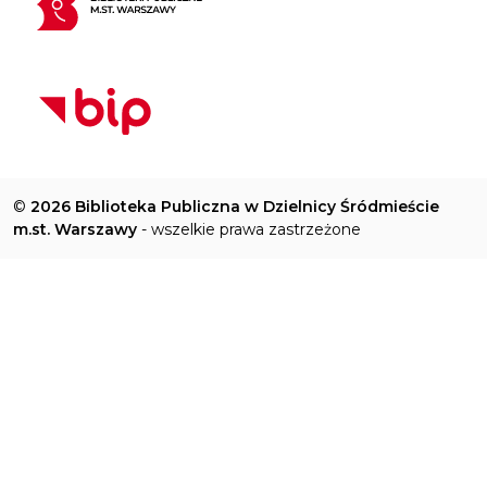
©
2026 Biblioteka Publiczna w Dzielnicy Śródmieście
m.st. Warszawy
- wszelkie prawa zastrzeżone