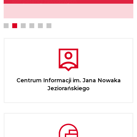
kompetencji zawodowych.
Centrum Informacji im. Jana Nowaka
Jeziorańskiego