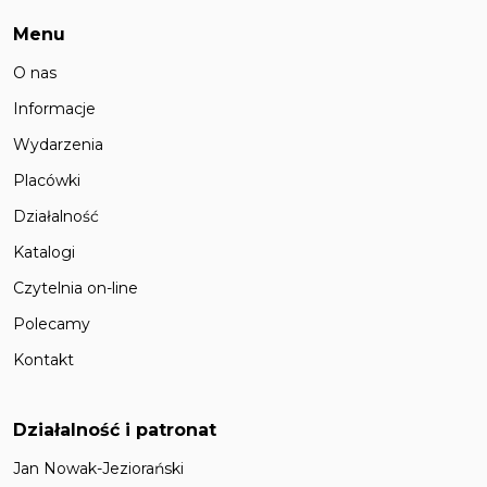
Menu
O nas
Informacje
Wydarzenia
Placówki
Działalność
Katalogi
Czytelnia on-line
Polecamy
Kontakt
Działalność i patronat
Jan Nowak-Jeziorański