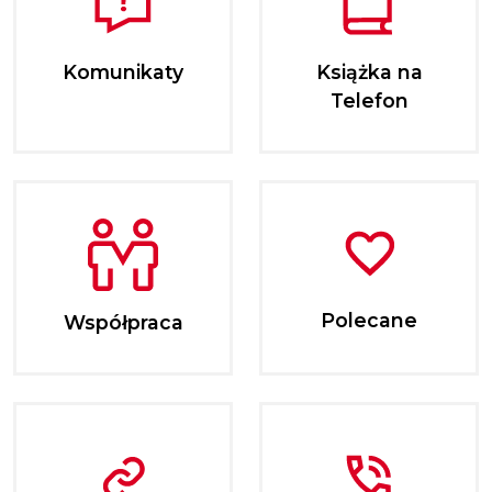
Komunikaty
Książka na
Telefon
Polecane
Współpraca