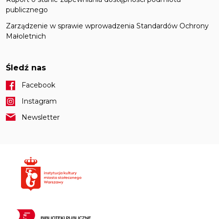
publicznego
Zarządzenie w sprawie wprowadzenia Standardów Ochrony
Małoletnich
Śledź nas
Facebook
Instagram
Newsletter