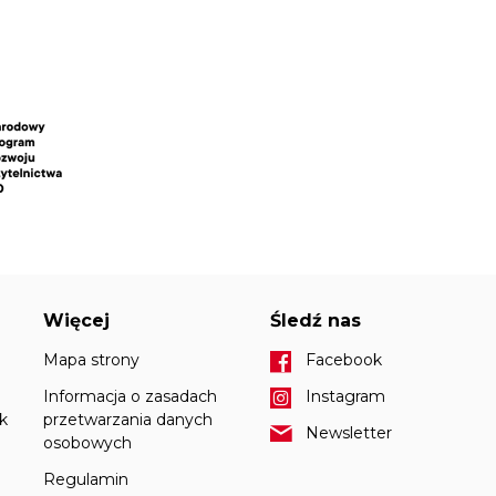
Więcej
Śledź nas
Mapa strony
Facebook
Informacja o zasadach
Instagram
k
przetwarzania danych
Newsletter
osobowych
Regulamin