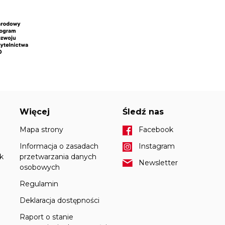
Więcej
Śledź nas
Mapa strony
Facebook
Informacja o zasadach
Instagram
k
przetwarzania danych
Newsletter
osobowych
Regulamin
Deklaracja dostępności
Raport o stanie