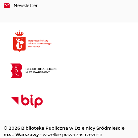
Newsletter
©
2026 Biblioteka Publiczna w Dzielnicy Śródmieście
m.st. Warszawy
- wszelkie prawa zastrzeżone