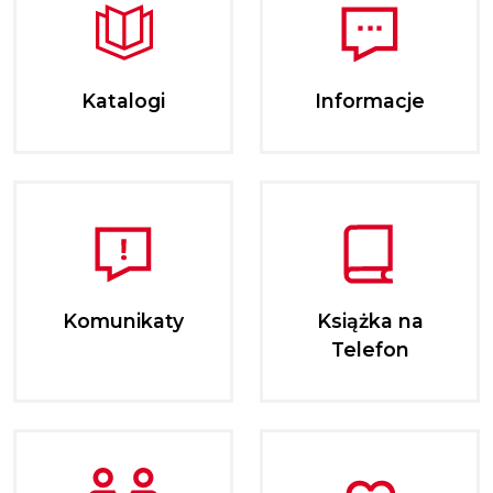
Katalogi
Informacje
Komunikaty
Książka na
Telefon