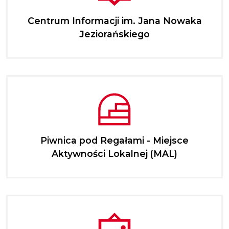
Centrum Informacji im. Jana Nowaka
Jeziorańskiego
Piwnica pod Regałami - Miejsce
Aktywności Lokalnej (MAL)