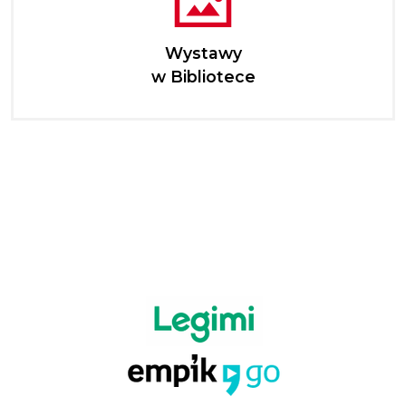
Wystawy
w Bibliotece