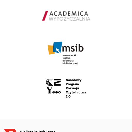
Obraz