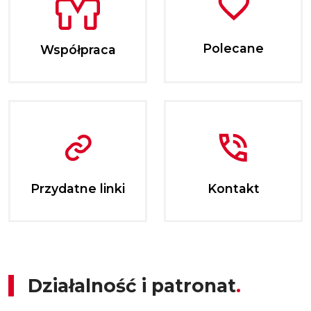
Polecane
Współpraca
Przydatne linki
Kontakt
Działalność i patronat