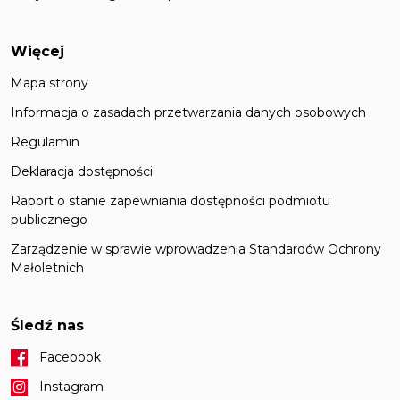
Więcej
Mapa strony
Informacja o zasadach przetwarzania danych osobowych
Regulamin
Deklaracja dostępności
Raport o stanie zapewniania dostępności podmiotu
publicznego
Zarządzenie w sprawie wprowadzenia Standardów Ochrony
Małoletnich
Śledź nas
Facebook
Instagram