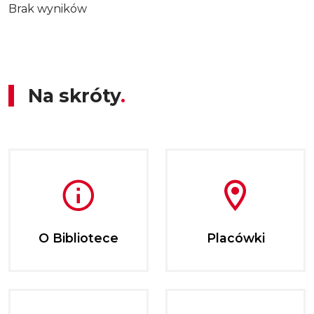
Brak wyników
Na skróty
O Bibliotece
Placówki