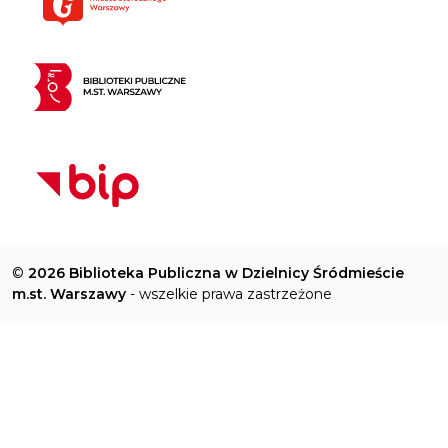
©
2026 Biblioteka Publiczna w Dzielnicy Śródmieście
m.st. Warszawy
- wszelkie prawa zastrzeżone