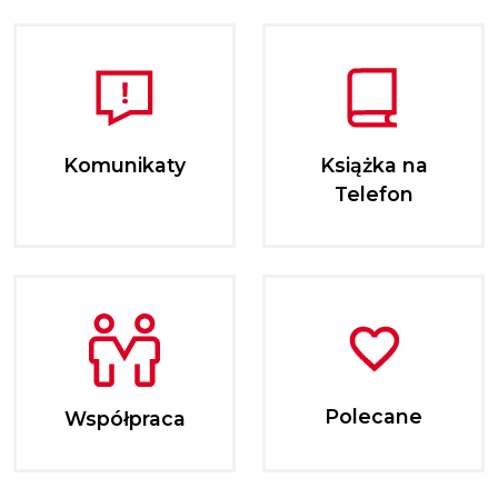
Komunikaty
Książka na
Telefon
Polecane
Współpraca