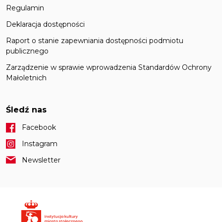
Regulamin
Deklaracja dostępności
Raport o stanie zapewniania dostępności podmiotu
publicznego
Zarządzenie w sprawie wprowadzenia Standardów Ochrony
Małoletnich
Śledź nas
Facebook
Instagram
Newsletter