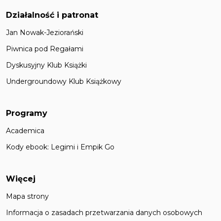
Działalność i patronat
Jan Nowak-Jeziorański
Piwnica pod Regałami
Dyskusyjny Klub Książki
Undergroundowy Klub Książkowy
Programy
Academica
Kody ebook: Legimi i Empik Go
Więcej
Mapa strony
Informacja o zasadach przetwarzania danych osobowych