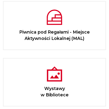
Piwnica pod Regałami - Miejsce
Aktywności Lokalnej (MAL)
Wystawy
w Bibliotece