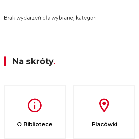
Brak wydarzeń dla wybranej kategorii.
Na skróty
O Bibliotece
Placówki