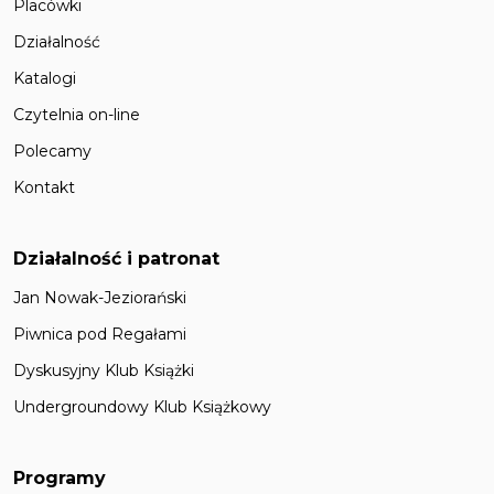
Placówki
Działalność
Katalogi
Czytelnia on-line
Polecamy
Kontakt
Działalność i patronat
Jan Nowak-Jeziorański
Piwnica pod Regałami
Dyskusyjny Klub Książki
Undergroundowy Klub Książkowy
Programy