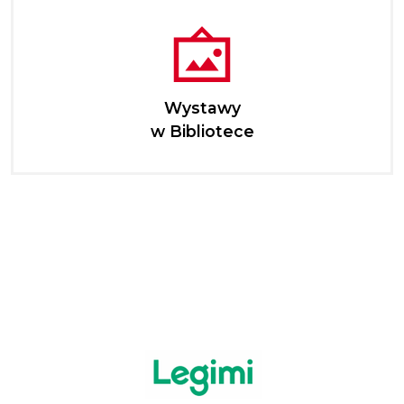
Wystawy
w Bibliotece