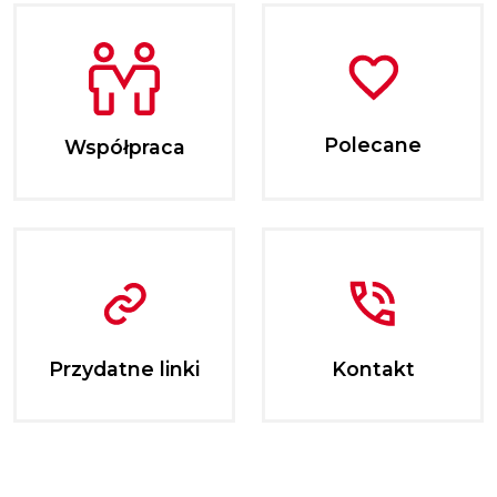
Polecane
Współpraca
Przydatne linki
Kontakt