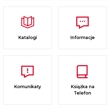
Katalogi
Informacje
Komunikaty
Książka na
Telefon