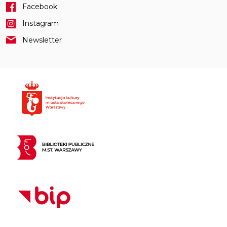
Facebook
Instagram
Newsletter