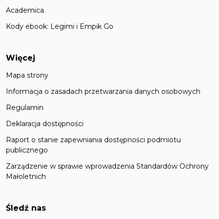
Academica
Kody ebook: Legimi i Empik Go
Więcej
Mapa strony
Informacja o zasadach przetwarzania danych osobowych
Regulamin
Deklaracja dostępności
Raport o stanie zapewniania dostępności podmiotu
publicznego
Zarządzenie w sprawie wprowadzenia Standardów Ochrony
Małoletnich
Śledź nas