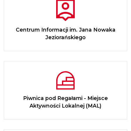
Centrum Informacji im. Jana Nowaka
Jeziorańskiego
Piwnica pod Regałami - Miejsce
Aktywności Lokalnej (MAL)