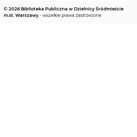
©
2026 Biblioteka Publiczna w Dzielnicy Śródmieście
m.st. Warszawy
- wszelkie prawa zastrzeżone