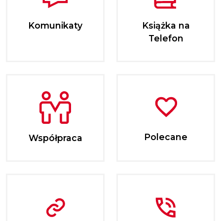
Komunikaty
Książka na
Telefon
Polecane
Współpraca