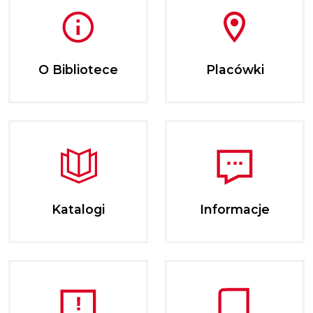
O Bibliotece
Placówki
Katalogi
Informacje