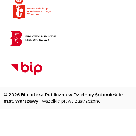
©
2026 Biblioteka Publiczna w Dzielnicy Śródmieście
m.st. Warszawy
- wszelkie prawa zastrzeżone