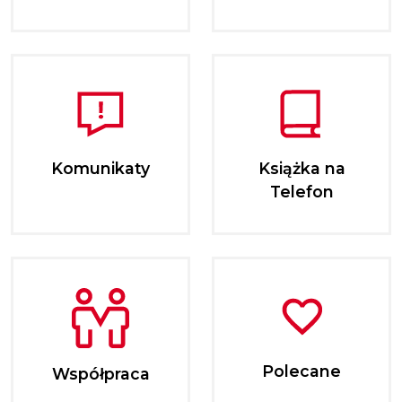
Komunikaty
Książka na
Telefon
Polecane
Współpraca