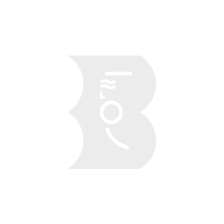
Obraz