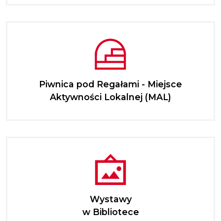
Piwnica pod Regałami - Miejsce
Aktywności Lokalnej (MAL)
Wystawy
w Bibliotece