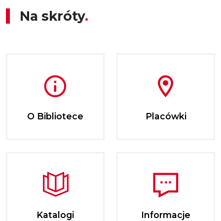
Na skróty
O Bibliotece
Placówki
Katalogi
Informacje