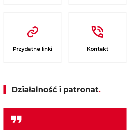
Przydatne linki
Kontakt
Działalność i patronat