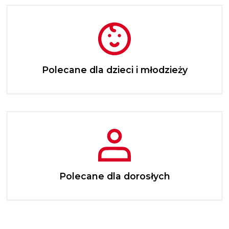
Polecane dla dzieci i młodzieży
Polecane dla dorosłych