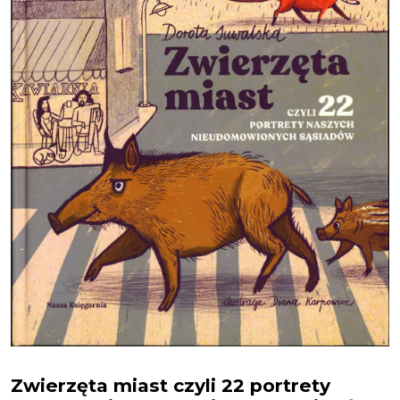
Zwierzęta miast czyli 22 portrety