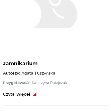
Jamnikarium
Autorzy
Agata Tuszyńska
Przygotował/a
Katarzyna Ratajczak
Czytaj więcej