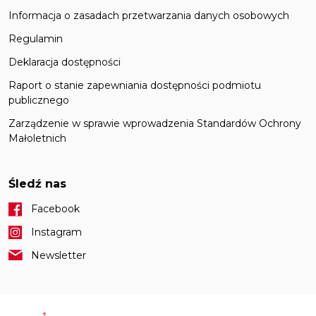
Informacja o zasadach przetwarzania danych osobowych
Regulamin
Deklaracja dostępności
Raport o stanie zapewniania dostępności podmiotu
publicznego
Zarządzenie w sprawie wprowadzenia Standardów Ochrony
Małoletnich
Śledź nas
Facebook
Instagram
Newsletter