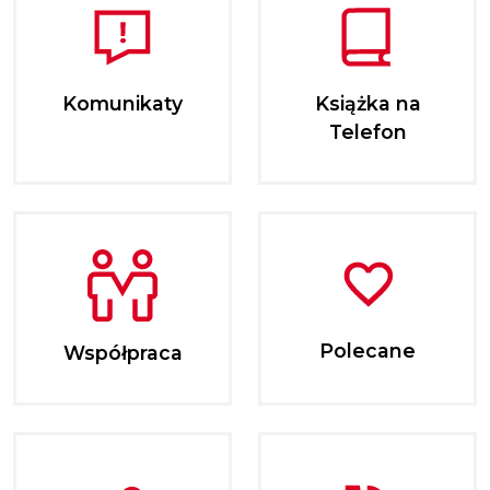
Komunikaty
Książka na
Telefon
Polecane
Współpraca