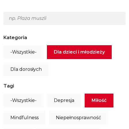
Kategoria
-Wszystkie-
Dla dzieci i młodzieży
Dla dorosłych
Tagi
-Wszystkie-
Depresja
Miłość
Mindfulness
Niepełnosprawność