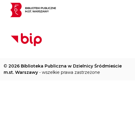
©
2026 Biblioteka Publiczna w Dzielnicy Śródmieście
m.st. Warszawy
- wszelkie prawa zastrzeżone