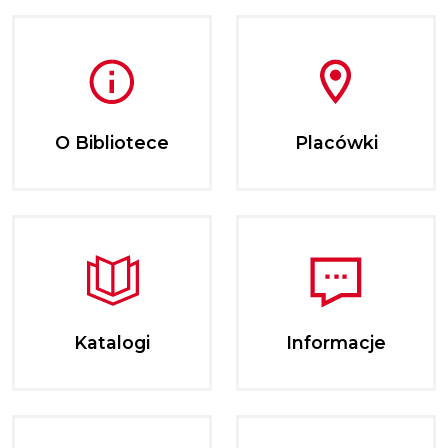
O Bibliotece
Placówki
Katalogi
Informacje