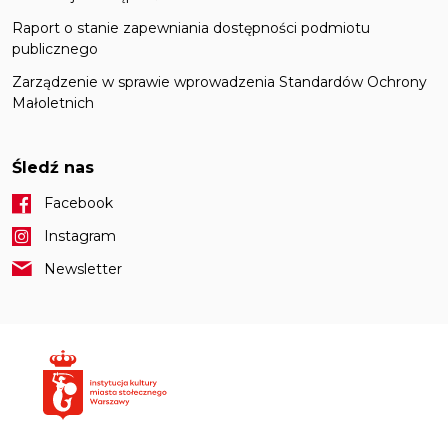
Raport o stanie zapewniania dostępności podmiotu
publicznego
Zarządzenie w sprawie wprowadzenia Standardów Ochrony
Małoletnich
Śledź nas
Facebook
Instagram
Newsletter