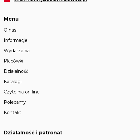
Menu
O nas
Informacje
Wydarzenia
Placówki
Działalność
Katalogi
Czytelnia on-line
Polecamy
Kontakt
Działalność i patronat