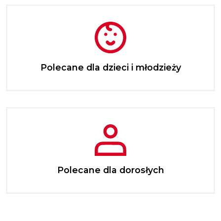
Polecane dla dzieci i młodzieży
Polecane dla dorosłych