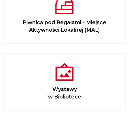
Piwnica pod Regałami - Miejsce
Aktywności Lokalnej (MAL)
Wystawy
w Bibliotece