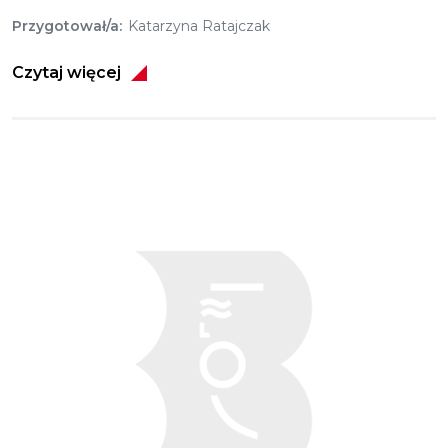
Przygotował/a
Katarzyna Ratajczak
Czytaj więcej
Obraz