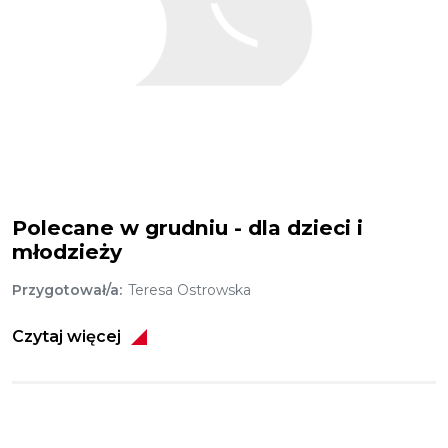
Polecane w grudniu - dla dzieci i
młodzieży
Przygotował/a
Teresa Ostrowska
Czytaj więcej
Obraz