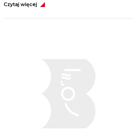
Czytaj więcej
Obraz