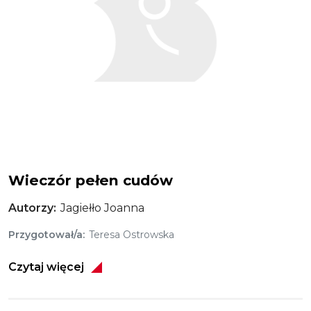
Wieczór pełen cudów
Autorzy
Jagiełło Joanna
Przygotował/a
Teresa Ostrowska
Czytaj więcej