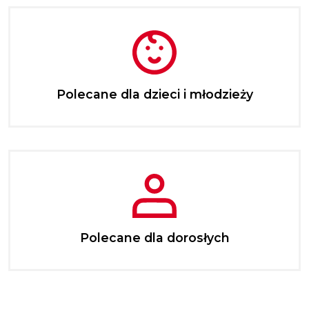
Polecane dla dzieci i młodzieży
Polecane dla dorosłych