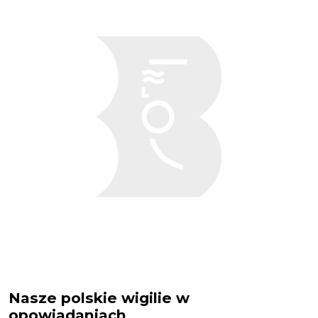
Nasze polskie wigilie w
opowiadaniach