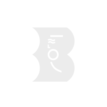
Obraz