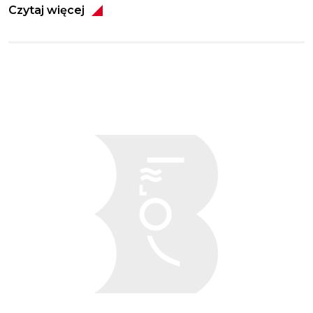
Czytaj więcej
Obraz