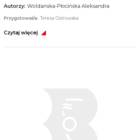
Autorzy
Woldańska-Płocińska Aleksandra
Przygotował/a
Teresa Ostrowska
Czytaj więcej
Obraz