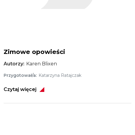
Zimowe opowieści
Autorzy
Karen Blixen
Przygotował/a
Katarzyna Ratajczak
Czytaj więcej
Obraz