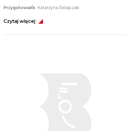
Przygotował/a
Katarzyna Ratajczak
Czytaj więcej
Obraz