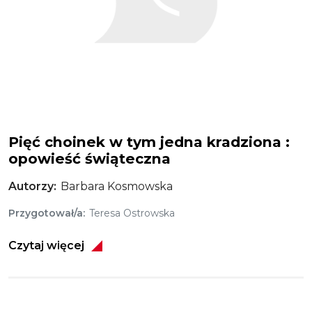
Pięć choinek w tym jedna kradziona :
opowieść świąteczna
Autorzy
Barbara Kosmowska
Przygotował/a
Teresa Ostrowska
Czytaj więcej
Obraz