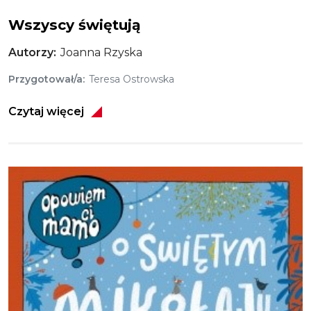
Wszyscy świętują
Autorzy
Joanna Rzyska
Przygotował/a
Teresa Ostrowska
Czytaj więcej
Obraz