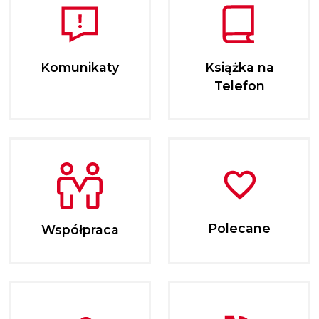
Komunikaty
Książka na
Telefon
Polecane
Współpraca