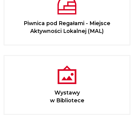
Piwnica pod Regałami - Miejsce
Aktywności Lokalnej (MAL)
Wystawy
w Bibliotece