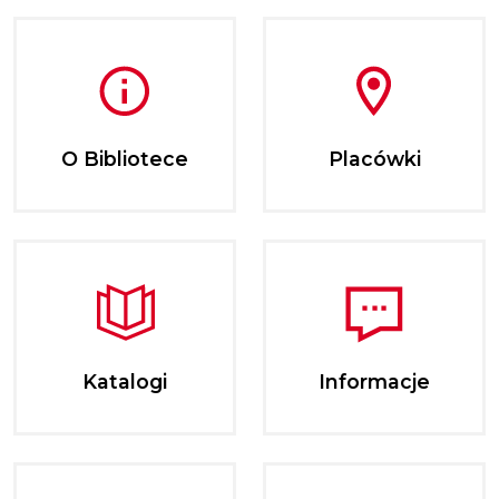
O Bibliotece
Placówki
Katalogi
Informacje