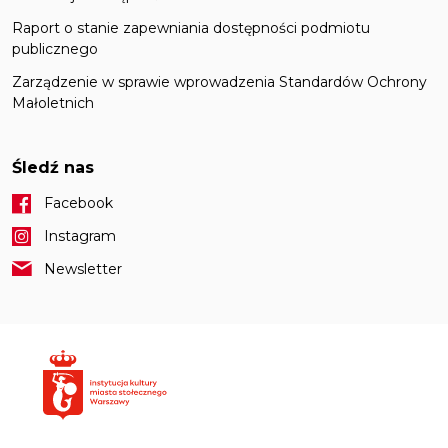
Raport o stanie zapewniania dostępności podmiotu
publicznego
Zarządzenie w sprawie wprowadzenia Standardów Ochrony
Małoletnich
Śledź nas
Facebook
Instagram
Newsletter