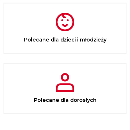
Polecane dla dzieci i młodzieży
Polecane dla dorosłych