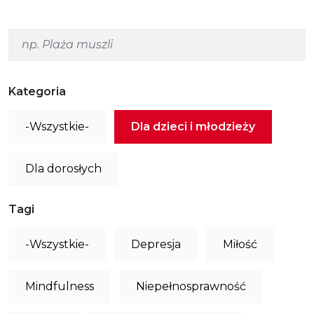
Kategoria
-Wszystkie-
Dla dzieci i młodzieży
Dla dorosłych
Tagi
-Wszystkie-
Depresja
Miłość
Mindfulness
Niepełnosprawność