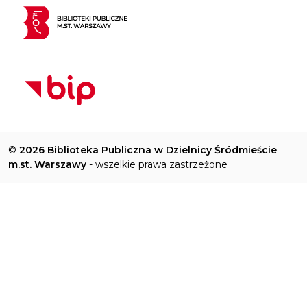
©
2026 Biblioteka Publiczna w Dzielnicy Śródmieście
m.st. Warszawy
- wszelkie prawa zastrzeżone