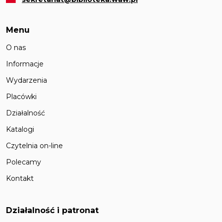
Menu
O nas
Informacje
Wydarzenia
Placówki
Działalność
Katalogi
Czytelnia on-line
Polecamy
Kontakt
Działalność i patronat