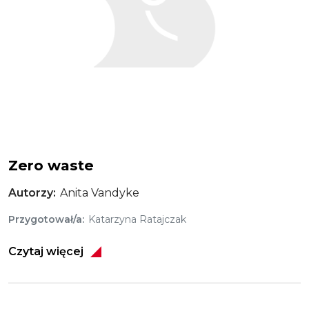
Zero waste
Autorzy
Anita Vandyke
Przygotował/a
Katarzyna Ratajczak
Czytaj więcej