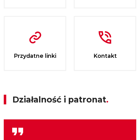
Przydatne linki
Kontakt
Działalność i patronat