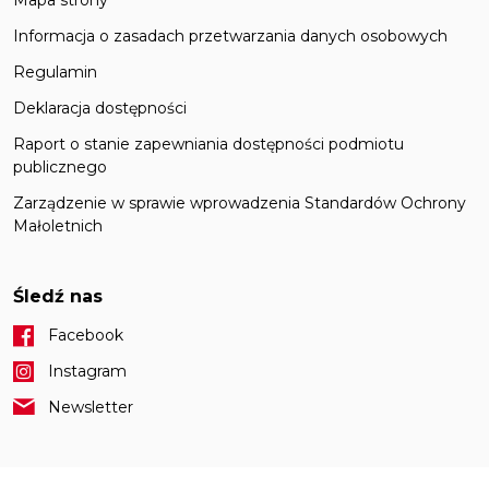
Informacja o zasadach przetwarzania danych osobowych
Regulamin
Deklaracja dostępności
Raport o stanie zapewniania dostępności podmiotu
publicznego
Zarządzenie w sprawie wprowadzenia Standardów Ochrony
Małoletnich
Śledź nas
Facebook
Instagram
Newsletter