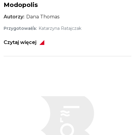
Modopolis
Autorzy
Dana Thomas
Przygotował/a
Katarzyna Ratajczak
Czytaj więcej
Obraz