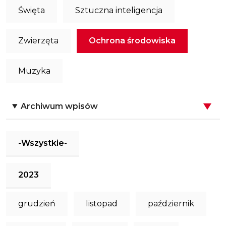
Święta
Sztuczna inteligencja
Zwierzęta
Ochrona środowiska
Muzyka
Archiwum wpisów
-Wszystkie-
2023
grudzień
listopad
październik