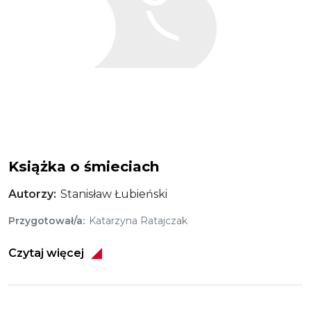
Książka o śmieciach
Autorzy
Stanisław Łubieński
Przygotował/a
Katarzyna Ratajczak
Czytaj więcej