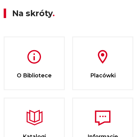
Na skróty
O Bibliotece
Placówki
Katalogi
Informacje