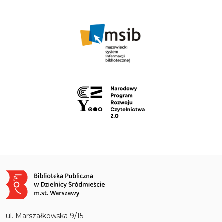
Obraz
ul. Marszałkowska 9/15