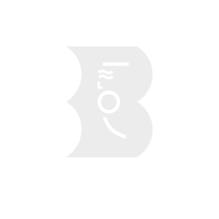
Obraz