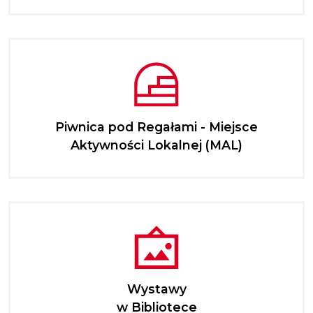
Piwnica pod Regałami - Miejsce
Aktywności Lokalnej (MAL)
Wystawy
w Bibliotece