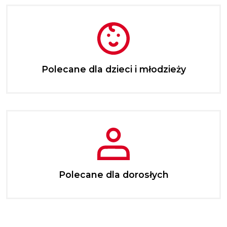
Polecane dla dzieci i młodzieży
Polecane dla dorosłych