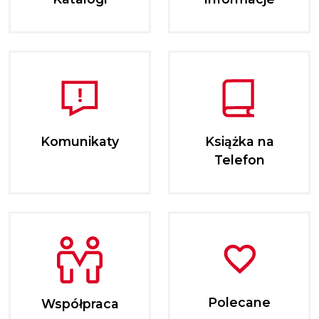
Komunikaty
Książka na
Telefon
Polecane
Współpraca