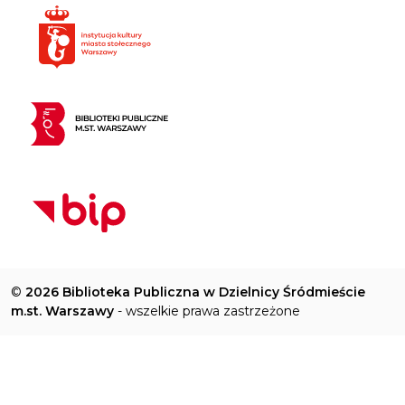
©
2026 Biblioteka Publiczna w Dzielnicy Śródmieście
m.st. Warszawy
- wszelkie prawa zastrzeżone