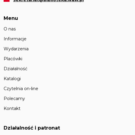
Menu
O nas
Informacje
Wydarzenia
Placówki
Działalność
Katalogi
Czytelnia on-line
Polecamy
Kontakt
Działalność i patronat