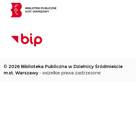
©
2026 Biblioteka Publiczna w Dzielnicy Śródmieście
m.st. Warszawy
- wszelkie prawa zastrzeżone