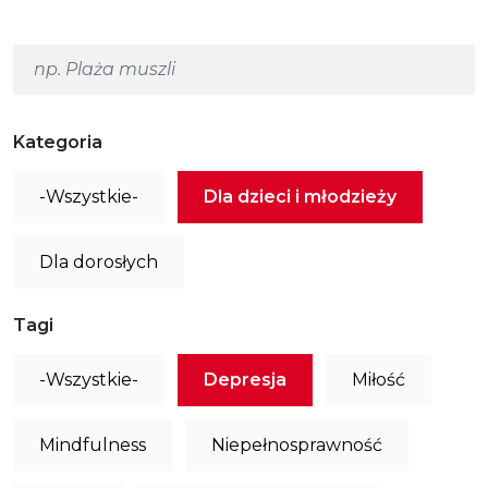
Kategoria
-Wszystkie-
Dla dzieci i młodzieży
Dla dorosłych
Tagi
-Wszystkie-
Depresja
Miłość
Mindfulness
Niepełnosprawność