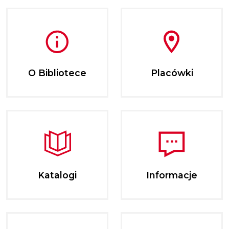
O Bibliotece
Placówki
Katalogi
Informacje