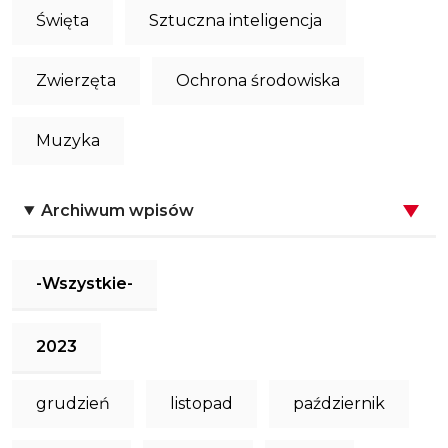
Święta
Sztuczna inteligencja
Zwierzęta
Ochrona środowiska
Muzyka
Archiwum wpisów
-Wszystkie-
2023
grudzień
listopad
październik