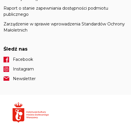
Raport o stanie zapewniania dostępności podmiotu
publicznego
Zarządzenie w sprawie wprowadzenia Standardów Ochrony
Małoletnich
Śledź nas
Facebook
Instagram
Newsletter