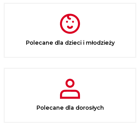
Polecane dla dzieci i młodzieży
Polecane dla dorosłych