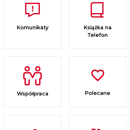
Komunikaty
Książka na
Telefon
Polecane
Współpraca