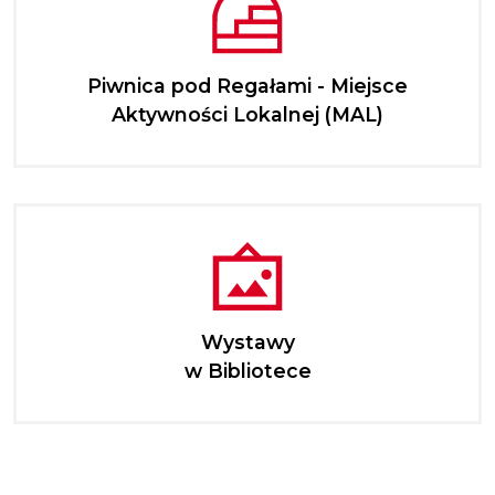
Piwnica pod Regałami - Miejsce
Aktywności Lokalnej (MAL)
Wystawy
w Bibliotece