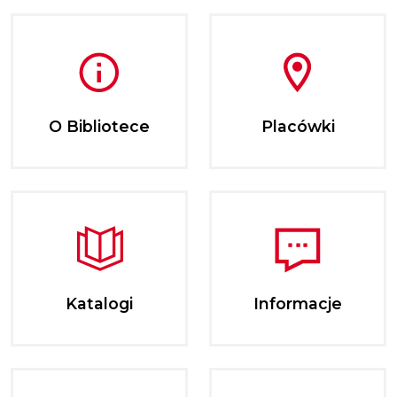
O Bibliotece
Placówki
Katalogi
Informacje