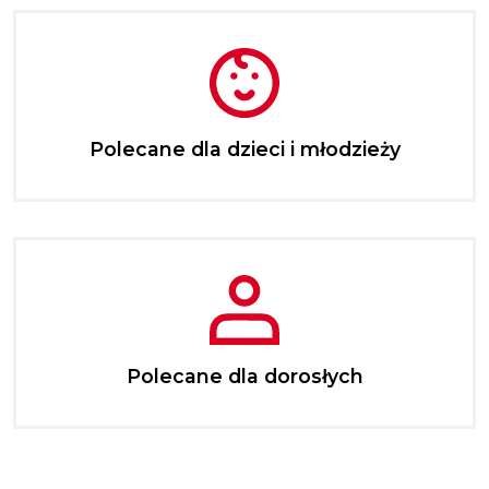
Polecane dla dzieci i młodzieży
Polecane dla dorosłych