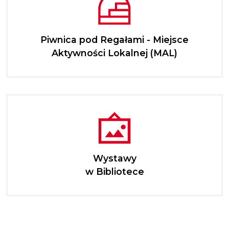
Piwnica pod Regałami - Miejsce
Aktywności Lokalnej (MAL)
Wystawy
w Bibliotece