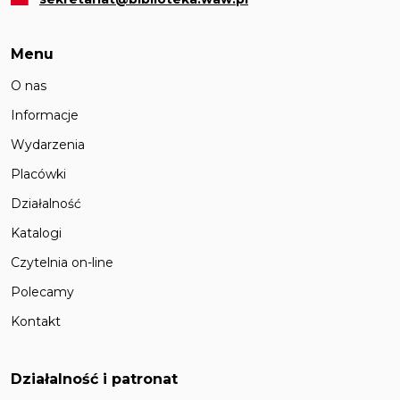
Menu
O nas
Informacje
Wydarzenia
Placówki
Działalność
Katalogi
Czytelnia on-line
Polecamy
Kontakt
Działalność i patronat