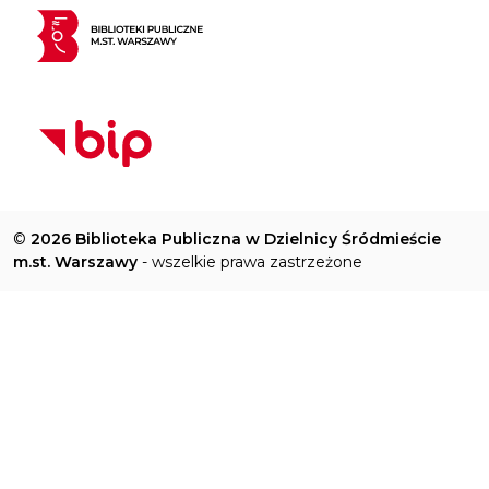
©
2026 Biblioteka Publiczna w Dzielnicy Śródmieście
m.st. Warszawy
- wszelkie prawa zastrzeżone