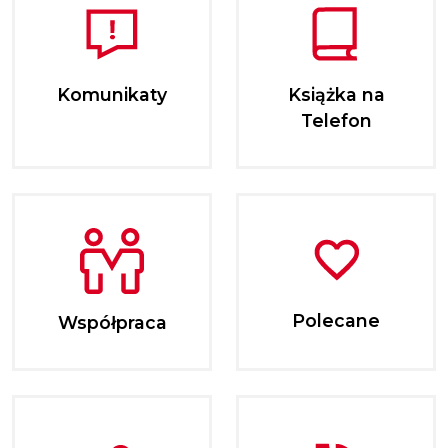
Komunikaty
Książka na
Telefon
Polecane
Współpraca