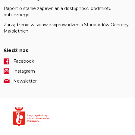
Raport o stanie zapewniania dostępności podmiotu
publicznego
Zarządzenie w sprawie wprowadzenia Standardów Ochrony
Małoletnich
Śledź nas
Facebook
Instagram
Newsletter