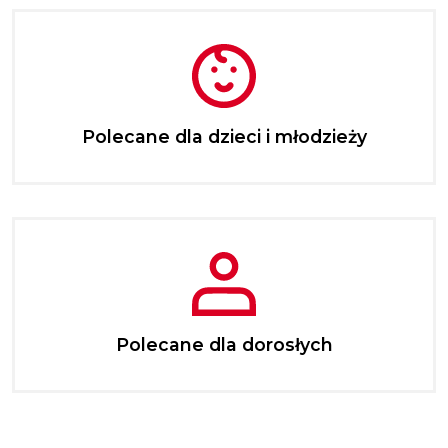
Polecane dla dzieci i młodzieży
Polecane dla dorosłych