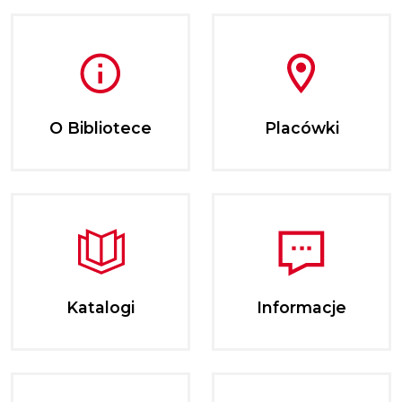
O Bibliotece
Placówki
Katalogi
Informacje