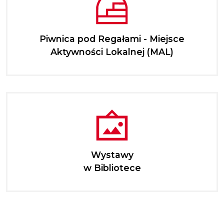
Piwnica pod Regałami - Miejsce
Aktywności Lokalnej (MAL)
Wystawy
w Bibliotece