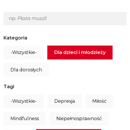
Kategoria
-Wszystkie-
Dla dzieci i młodzieży
Dla dorosłych
Tagi
-Wszystkie-
Depresja
Miłość
Mindfulness
Niepełnosprawność