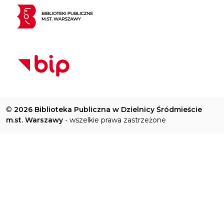
©
2026 Biblioteka Publiczna w Dzielnicy Śródmieście
m.st. Warszawy
- wszelkie prawa zastrzeżone