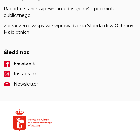
Raport o stanie zapewniania dostępności podmiotu
publicznego
Zarządzenie w sprawie wprowadzenia Standardów Ochrony
Małoletnich
Śledź nas
Facebook
Instagram
Newsletter