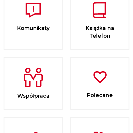
Komunikaty
Książka na
Telefon
Polecane
Współpraca