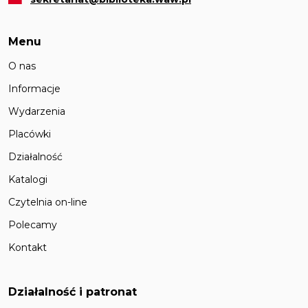
Menu
O nas
Informacje
Wydarzenia
Placówki
Działalność
Katalogi
Czytelnia on-line
Polecamy
Kontakt
Działalność i patronat