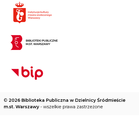
©
2026 Biblioteka Publiczna w Dzielnicy Śródmieście
m.st. Warszawy
- wszelkie prawa zastrzeżone