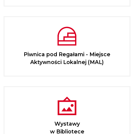
Piwnica pod Regałami - Miejsce
Aktywności Lokalnej (MAL)
Wystawy
w Bibliotece