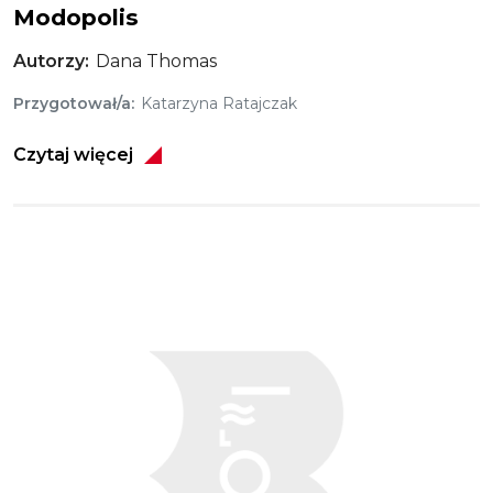
Modopolis
Autorzy
Dana Thomas
Przygotował/a
Katarzyna Ratajczak
Czytaj więcej
Obraz