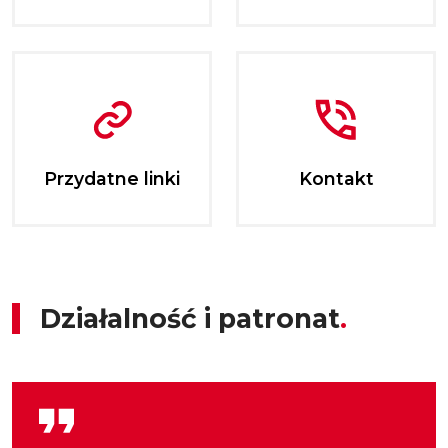
Przydatne linki
Kontakt
Działalność i patronat