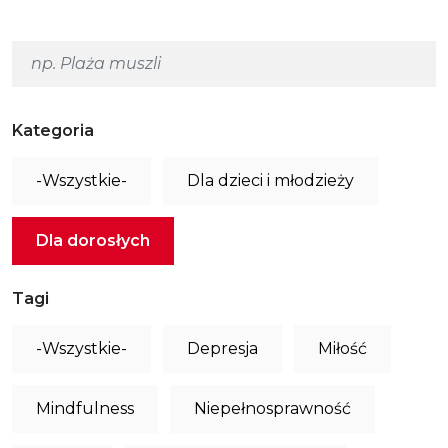
Kategoria
-Wszystkie-
Dla dzieci i młodzieży
Dla dorosłych
Tagi
-Wszystkie-
Depresja
Miłość
Mindfulness
Niepełnosprawność