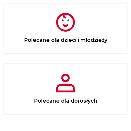
Polecane dla dzieci i młodzieży
Polecane dla dorosłych