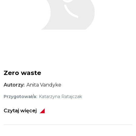
Zero waste
Autorzy
Anita Vandyke
Przygotował/a
Katarzyna Ratajczak
Czytaj więcej