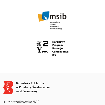
Obraz
ul. Marszałkowska 9/15