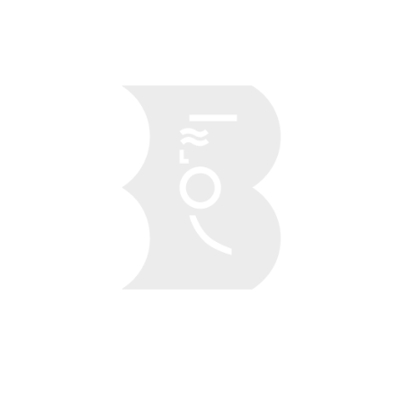
Obraz