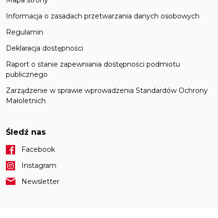
Informacja o zasadach przetwarzania danych osobowych
Regulamin
Deklaracja dostępności
Raport o stanie zapewniania dostępności podmiotu
publicznego
Zarządzenie w sprawie wprowadzenia Standardów Ochrony
Małoletnich
Śledź nas
Facebook
Instagram
Newsletter