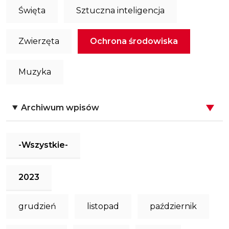
Święta
Sztuczna inteligencja
Zwierzęta
Ochrona środowiska
Muzyka
Archiwum wpisów
-Wszystkie-
2023
grudzień
listopad
październik