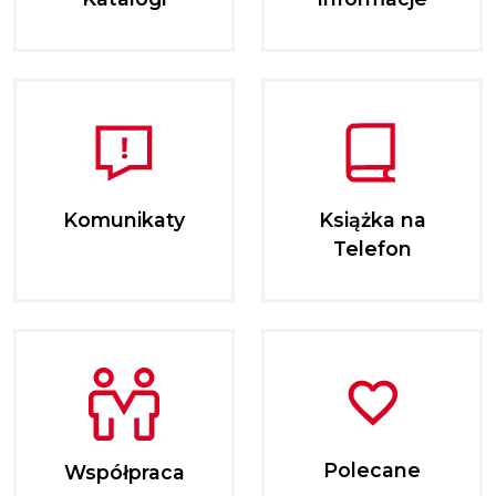
Komunikaty
Książka na
Telefon
Polecane
Współpraca