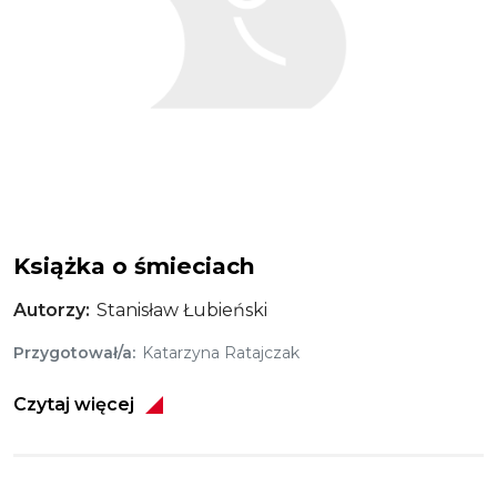
Książka o śmieciach
Autorzy
Stanisław Łubieński
Przygotował/a
Katarzyna Ratajczak
Czytaj więcej