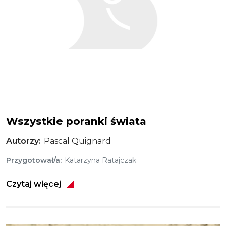
Wszystkie poranki świata
Autorzy
Pascal Quignard
Przygotował/a
Katarzyna Ratajczak
Czytaj więcej