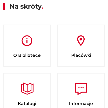
Na skróty
O Bibliotece
Placówki
Katalogi
Informacje