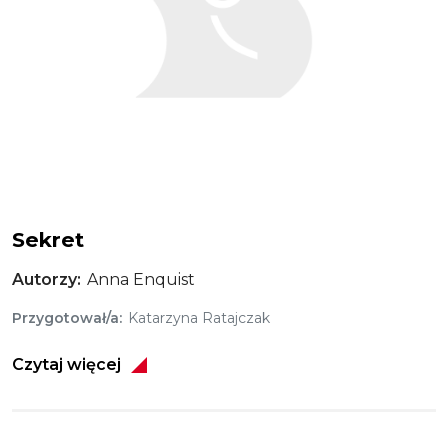
Sekret
Autorzy
Anna Enquist
Przygotował/a
Katarzyna Ratajczak
Czytaj więcej