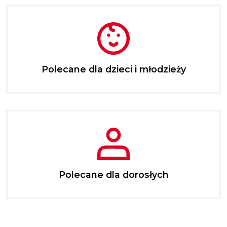
Polecane dla dzieci i młodzieży
Polecane dla dorosłych