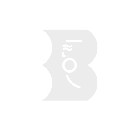
Obraz