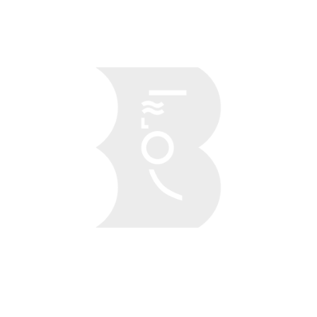
Obraz