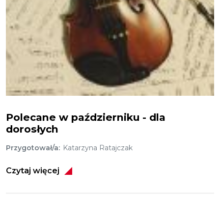
Polecamy październik
Polecane w październiku - dla
dorosłych
Przygotował/a
Katarzyna Ratajczak
Czytaj więcej