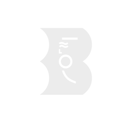
Obraz