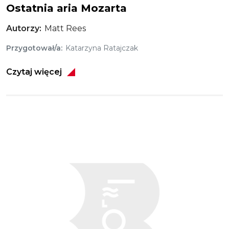
Ostatnia aria Mozarta
Autorzy
Matt Rees
Przygotował/a
Katarzyna Ratajczak
Czytaj więcej
Obraz