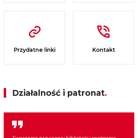
Przydatne linki
Kontakt
Działalność i patronat