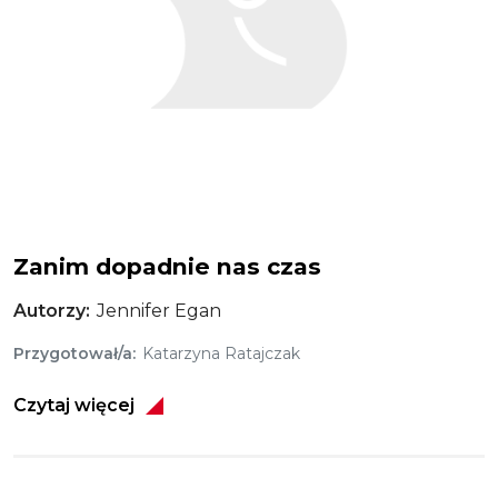
Zanim dopadnie nas czas
Autorzy
Jennifer Egan
Przygotował/a
Katarzyna Ratajczak
Czytaj więcej