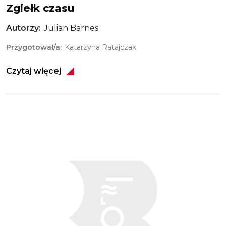
Zgiełk czasu
Autorzy
Julian Barnes
Przygotował/a
Katarzyna Ratajczak
Czytaj więcej
Obraz