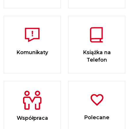
Komunikaty
Książka na
Telefon
Polecane
Współpraca