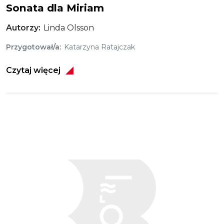
Sonata dla Miriam
Autorzy
Linda Olsson
Przygotował/a
Katarzyna Ratajczak
Czytaj więcej
Obraz