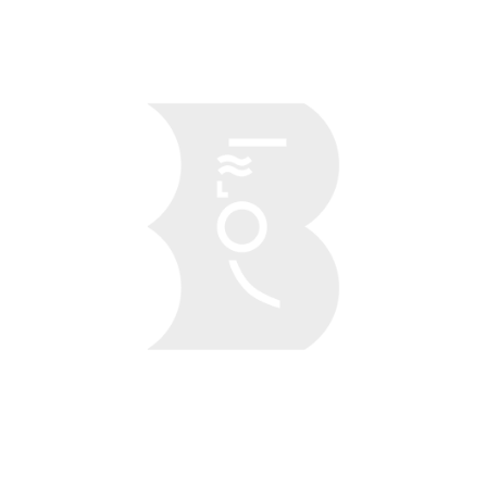
Obraz