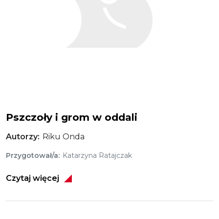
Pszczoły i grom w oddali
Autorzy
Riku Onda
Przygotował/a
Katarzyna Ratajczak
Czytaj więcej