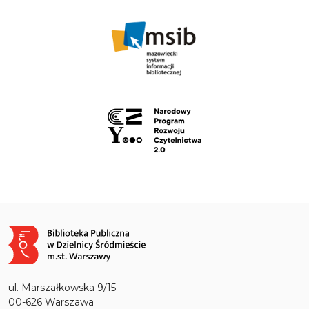
Obraz
ul. Marszałkowska 9/15
00-626 Warszawa