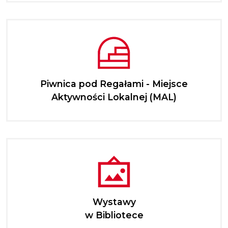
Piwnica pod Regałami - Miejsce
Aktywności Lokalnej (MAL)
Wystawy
w Bibliotece