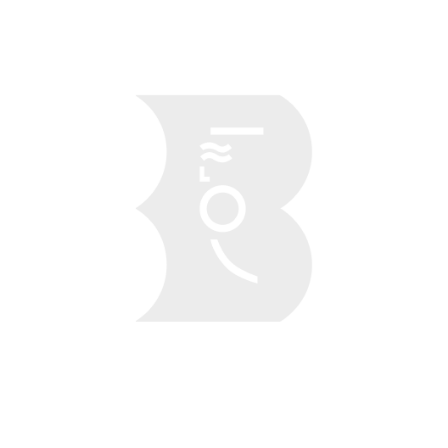
Obraz