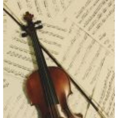
Obraz