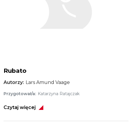
Rubato
Autorzy
Lars Amund Vaage
Przygotował/a
Katarzyna Ratajczak
Czytaj więcej