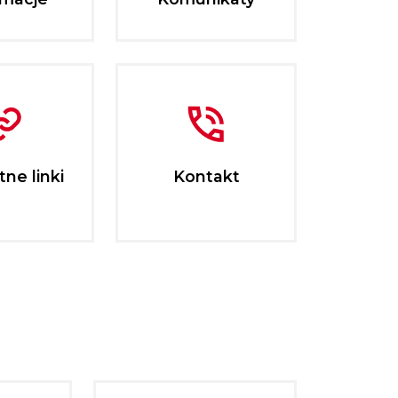
ne linki
Kontakt