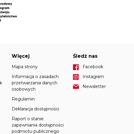
Więcej
Śledź nas
Mapa strony
Facebook
Informacja o zasadach
Instagram
k
przetwarzania danych
Newsletter
osobowych
Regulamin
Deklaracja dostępności
Raport o stanie
zapewniania dostępności
podmiotu publicznego