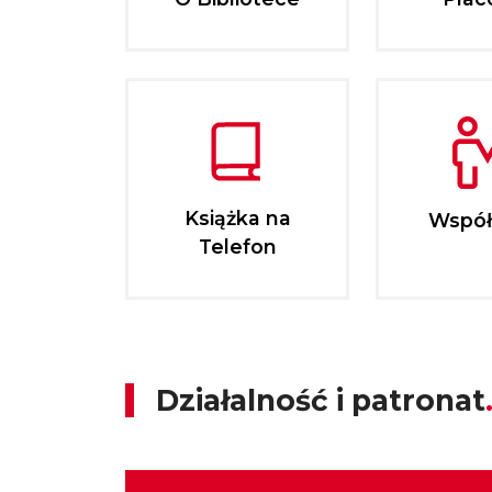
Książka na
Współ
Telefon
Działalność i patronat