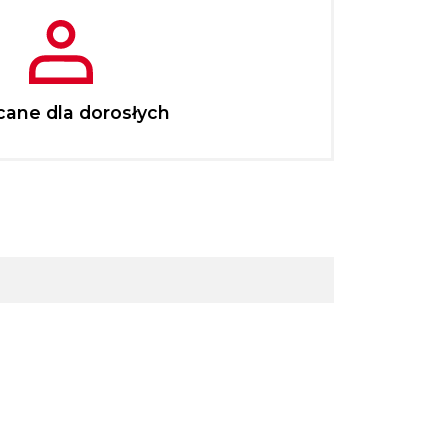
cane dla dorosłych