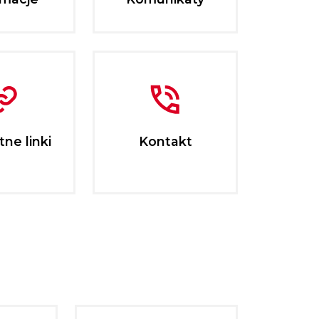
ne linki
Kontakt