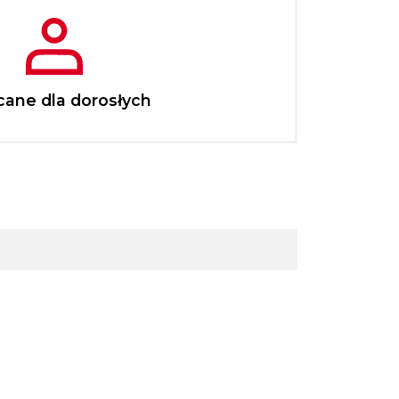
cane dla dorosłych