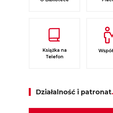
Książka na
Współ
Telefon
Działalność i patronat