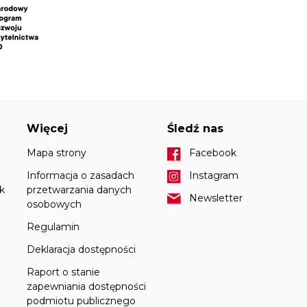
Więcej
Śledź nas
Mapa strony
Facebook
Informacja o zasadach
Instagram
k
przetwarzania danych
Newsletter
osobowych
Regulamin
Deklaracja dostępności
Raport o stanie
zapewniania dostępności
podmiotu publicznego