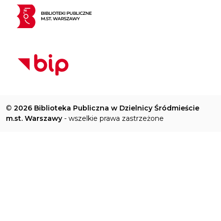
©
2026 Biblioteka Publiczna w Dzielnicy Śródmieście
m.st. Warszawy
- wszelkie prawa zastrzeżone