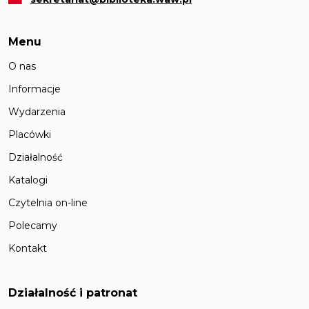
Menu
O nas
Informacje
Wydarzenia
Placówki
Działalność
Katalogi
Czytelnia on-line
Polecamy
Kontakt
Działalność i patronat