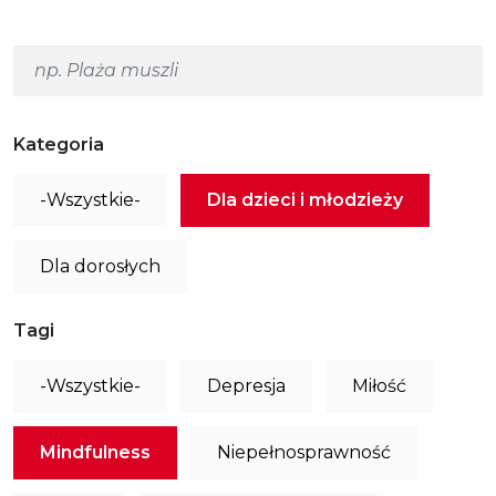
Kategoria
-Wszystkie-
Dla dzieci i młodzieży
Dla dorosłych
Tagi
-Wszystkie-
Depresja
Miłość
Mindfulness
Niepełnosprawność