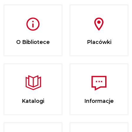
O Bibliotece
Placówki
Katalogi
Informacje