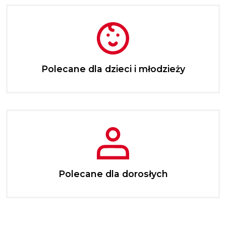
Polecane dla dzieci i młodzieży
Polecane dla dorosłych