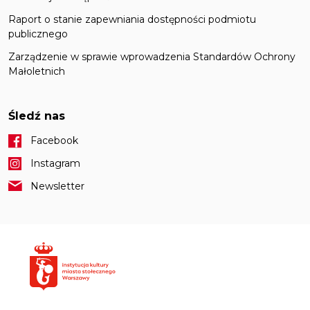
Raport o stanie zapewniania dostępności podmiotu
publicznego
Zarządzenie w sprawie wprowadzenia Standardów Ochrony
Małoletnich
Śledź nas
Facebook
Instagram
Newsletter