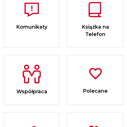
Komunikaty
Książka na
Telefon
Polecane
Współpraca