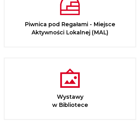
Piwnica pod Regałami - Miejsce
Aktywności Lokalnej (MAL)
Wystawy
w Bibliotece