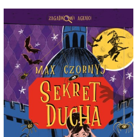
Obraz