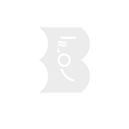
Obraz