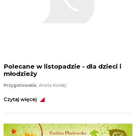
Polecane w listopadzie - dla dzieci i
młodzieży
Przygotował/a
Aneta Kołdej
Czytaj więcej
Obraz