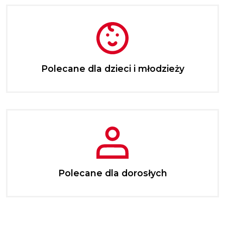
Polecane dla dzieci i młodzieży
Polecane dla dorosłych