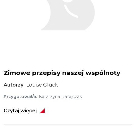
Zimowe przepisy naszej wspólnoty
Autorzy
Louise Glück
Przygotował/a
Katarzyna Ratajczak
Czytaj więcej