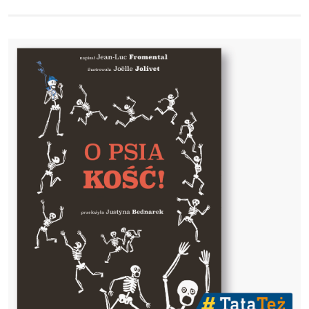
Obraz