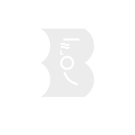
Obraz