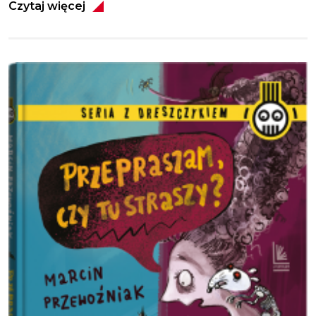
Czytaj więcej
Obraz