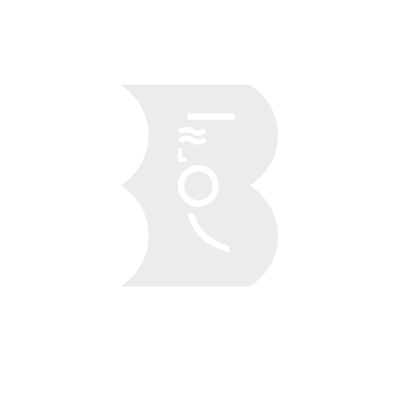
Obraz