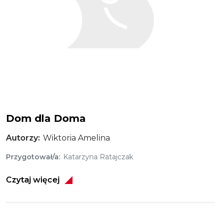
Dom dla Doma
Autorzy
Wiktoria Amelina
Przygotował/a
Katarzyna Ratajczak
Czytaj więcej