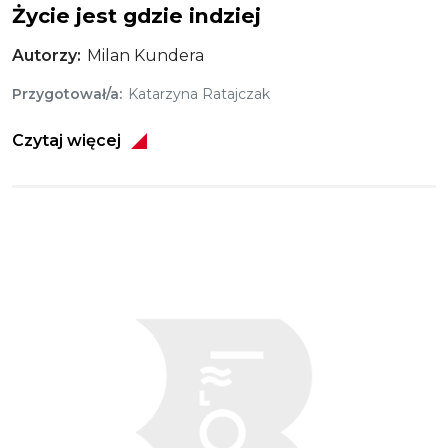
Życie jest gdzie indziej
Autorzy
Milan Kundera
Przygotował/a
Katarzyna Ratajczak
Czytaj więcej
Obraz