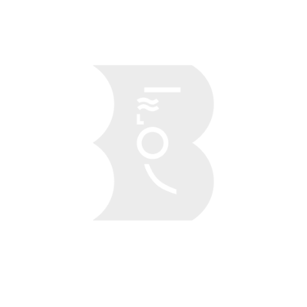
Obraz