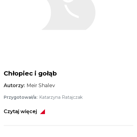
Chłopiec i gołąb
Autorzy
Meir Shalev
Przygotował/a
Katarzyna Ratajczak
Czytaj więcej