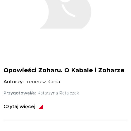
Opowieści Zoharu. O Kabale i Zoharze
Autorzy
Ireneusz Kania
Przygotował/a
Katarzyna Ratajczak
Czytaj więcej