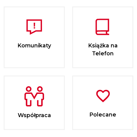
Komunikaty
Książka na
Telefon
Polecane
Współpraca