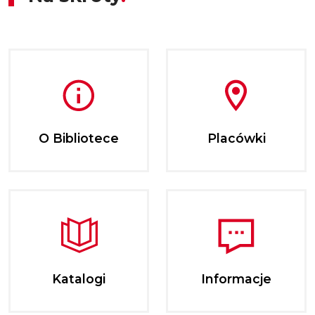
O Bibliotece
Placówki
Katalogi
Informacje