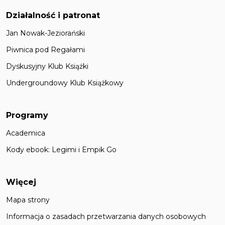
Działalność i patronat
Jan Nowak-Jeziorański
Piwnica pod Regałami
Dyskusyjny Klub Książki
Undergroundowy Klub Książkowy
Programy
Academica
Kody ebook: Legimi i Empik Go
Więcej
Mapa strony
Informacja o zasadach przetwarzania danych osobowych