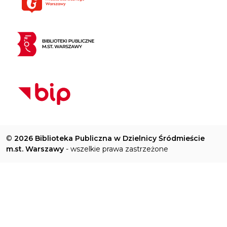
©
2026 Biblioteka Publiczna w Dzielnicy Śródmieście
m.st. Warszawy
- wszelkie prawa zastrzeżone