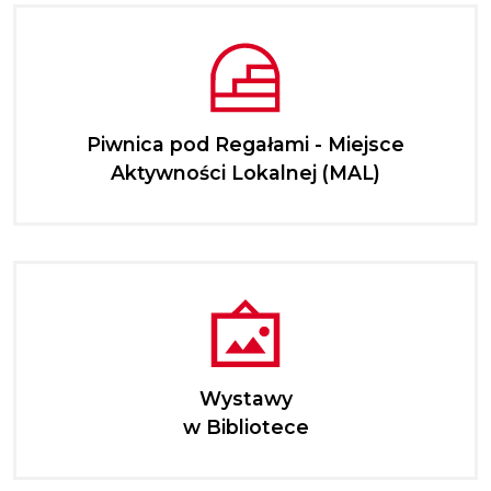
Piwnica pod Regałami - Miejsce
Aktywności Lokalnej (MAL)
Wystawy
w Bibliotece