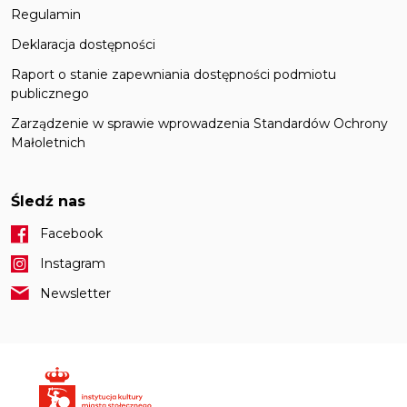
Regulamin
Deklaracja dostępności
Raport o stanie zapewniania dostępności podmiotu
publicznego
Zarządzenie w sprawie wprowadzenia Standardów Ochrony
Małoletnich
Śledź nas
Facebook
Instagram
Newsletter