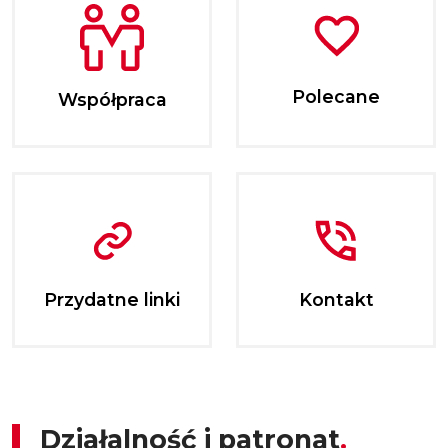
Polecane
Współpraca
Przydatne linki
Kontakt
Działalność i patronat