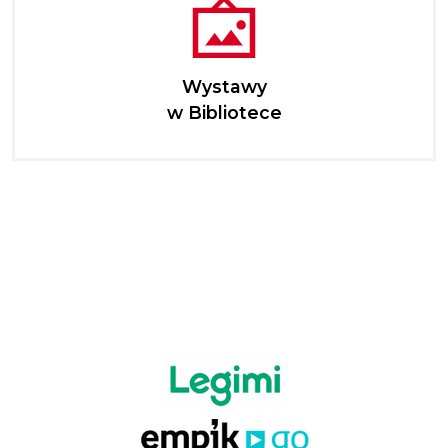
Wystawy
w Bibliotece