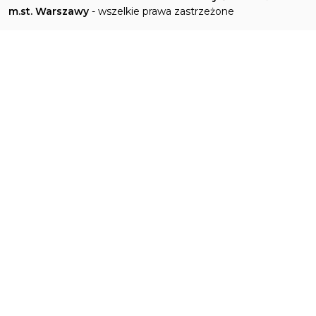
m.st. Warszawy
- wszelkie prawa zastrzeżone