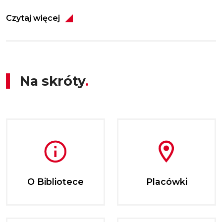
Czytaj więcej
Na skróty
O Bibliotece
Placówki