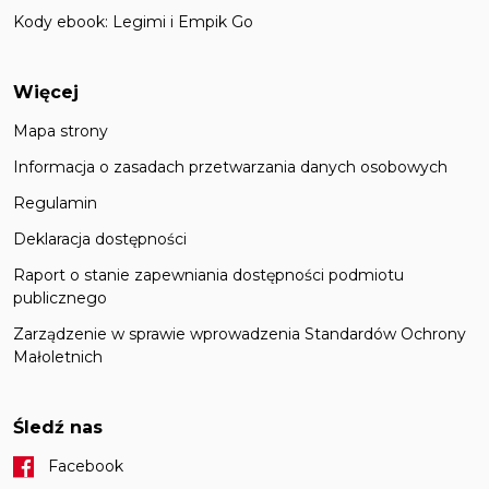
Kody ebook: Legimi i Empik Go
Więcej
Mapa strony
Informacja o zasadach przetwarzania danych osobowych
Regulamin
Deklaracja dostępności
Raport o stanie zapewniania dostępności podmiotu
publicznego
Zarządzenie w sprawie wprowadzenia Standardów Ochrony
Małoletnich
Śledź nas
Facebook