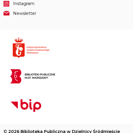
Instagram
Newsletter
©
2026 Biblioteka Publiczna w Dzielnicy Śródmieście