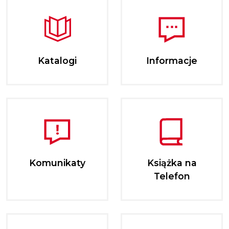
Katalogi
Informacje
Komunikaty
Książka na
Telefon