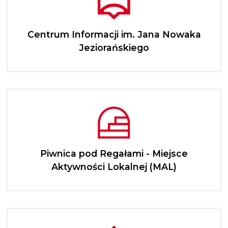
Centrum Informacji im. Jana Nowaka
Jeziorańskiego
Piwnica pod Regałami - Miejsce
Aktywności Lokalnej (MAL)