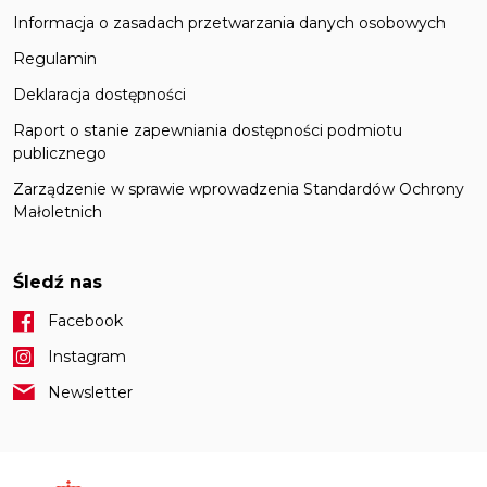
Informacja o zasadach przetwarzania danych osobowych
Regulamin
Deklaracja dostępności
Raport o stanie zapewniania dostępności podmiotu
publicznego
Zarządzenie w sprawie wprowadzenia Standardów Ochrony
Małoletnich
Śledź nas
Facebook
Instagram
Newsletter