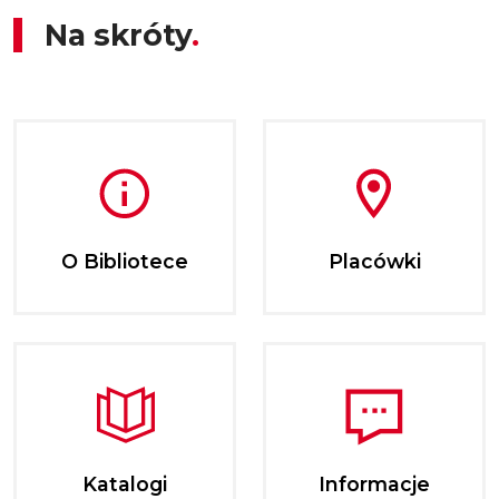
Na skróty
O Bibliotece
Placówki
Katalogi
Informacje