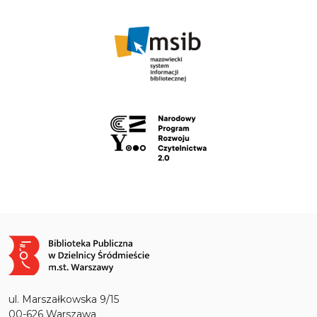
Obraz
ul. Marszałkowska 9/15
00-626 Warszawa