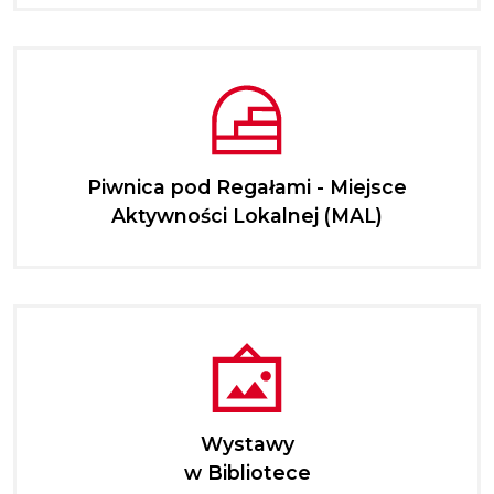
Piwnica pod Regałami - Miejsce
Aktywności Lokalnej (MAL)
Wystawy
w Bibliotece