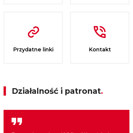
Przydatne linki
Kontakt
Działalność i patronat