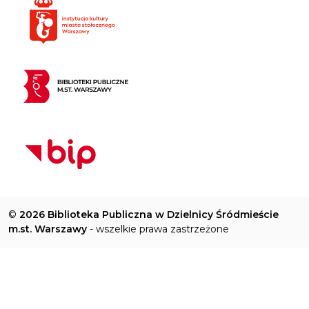
©
2026 Biblioteka Publiczna w Dzielnicy Śródmieście
m.st. Warszawy
- wszelkie prawa zastrzeżone