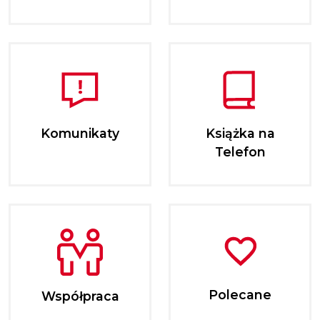
Komunikaty
Książka na
Telefon
Polecane
Współpraca