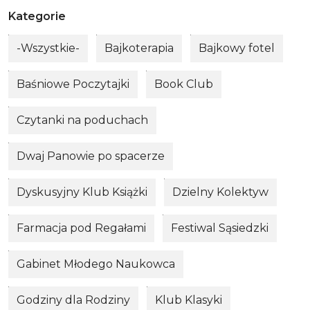
Kategorie
-Wszystkie-
Bajkoterapia
Bajkowy fotel
Baśniowe Poczytajki
Book Club
Czytanki na poduchach
Dwaj Panowie po spacerze
Dyskusyjny Klub Książki
Dzielny Kolektyw
Farmacja pod Regałami
Festiwal Sąsiedzki
Gabinet Młodego Naukowca
Godziny dla Rodziny
Klub Klasyki