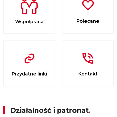
Polecane
Współpraca
Przydatne linki
Kontakt
Działalność i patronat