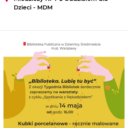
Dzieci - MDM