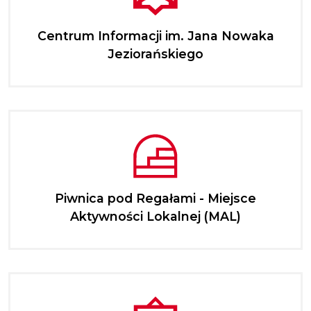
Centrum Informacji im. Jana Nowaka
Jeziorańskiego
Piwnica pod Regałami - Miejsce
Aktywności Lokalnej (MAL)