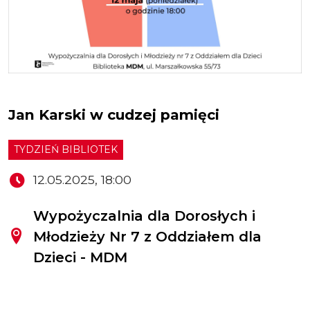
Jan Karski w cudzej pamięci
TYDZIEŃ BIBLIOTEK
12.05.2025, 18:00
Wypożyczalnia dla Dorosłych i
Młodzieży Nr 7 z Oddziałem dla
Dzieci - MDM