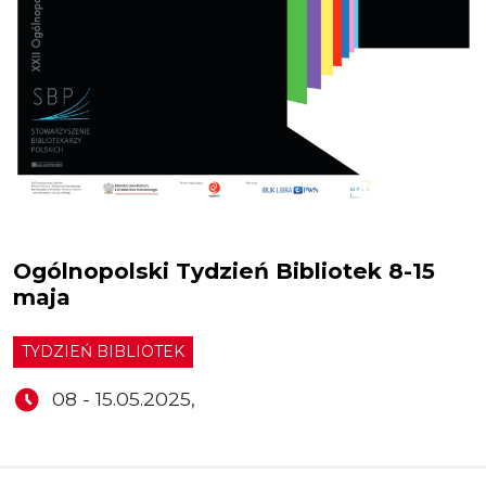
Ogólnopolski Tydzień Bibliotek 8-15
maja
TYDZIEŃ BIBLIOTEK
08 - 15.05.2025,