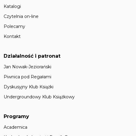
Katalogi
Czytelnia on-line
Polecamy
Kontakt
Działalność i patronat
Jan Nowak-Jeziorański
Piwnica pod Regałami
Dyskusyjny Klub Książki
Undergroundowy Klub Książkowy
Programy
Academica