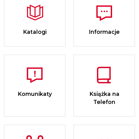
Katalogi
Informacje
Komunikaty
Książka na
Telefon