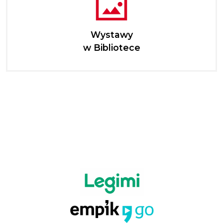
Wystawy
w Bibliotece