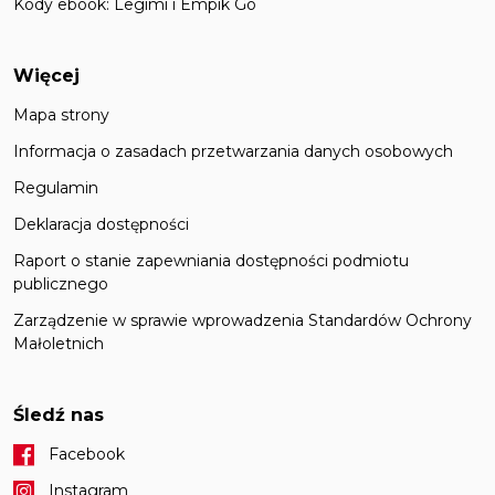
Kody ebook: Legimi i Empik Go
Więcej
Mapa strony
Informacja o zasadach przetwarzania danych osobowych
Regulamin
Deklaracja dostępności
Raport o stanie zapewniania dostępności podmiotu
publicznego
Zarządzenie w sprawie wprowadzenia Standardów Ochrony
Małoletnich
Śledź nas
Facebook
Instagram