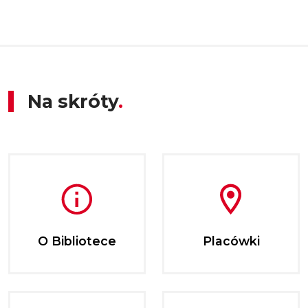
Na skróty
O Bibliotece
Placówki