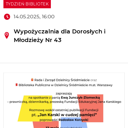
TYDZIEŃ BIBLIOTEK
14.05.2025, 16:00
Wypożyczalnia dla Dorosłych i
Młodzieży Nr 43