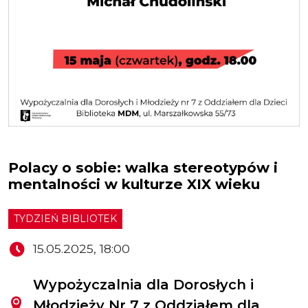
Polacy o sobie: walka stereotypów i
mentalności w kulturze XIX wieku
TYDZIEŃ BIBLIOTEK
15.05.2025, 18:00
Wypożyczalnia dla Dorosłych i
Młodzieży Nr 7 z Oddziałem dla