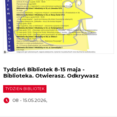
Tydzień Bibliotek 8-15 maja -
Biblioteka. Otwierasz. Odkrywasz
TYDZIEŃ BIBLIOTEK
08 - 15.05.2026,