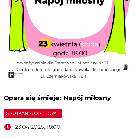
Opera się śmieje: Napój miłosny
SPOTKANIA OPEROWE
23.04.2025, 18:00