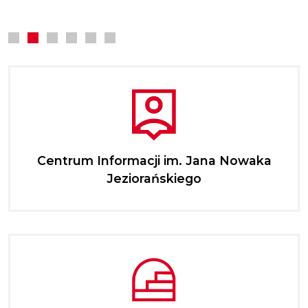
Centrum Informacji im. Jana Nowaka
Jeziorańskiego