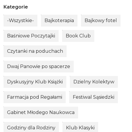
Kategorie
-Wszystkie-
Bajkoterapia
Bajkowy fotel
Baśniowe Poczytajki
Book Club
Czytanki na poduchach
Dwaj Panowie po spacerze
Dyskusyjny Klub Książki
Dzielny Kolektyw
Farmacja pod Regałami
Festiwal Sąsiedzki
Gabinet Młodego Naukowca
Godziny dla Rodziny
Klub Klasyki