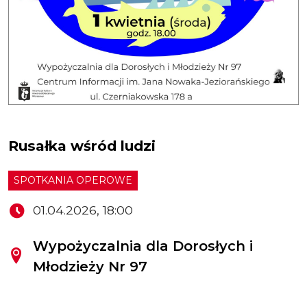
Rusałka wśród ludzi
SPOTKANIA OPEROWE
01.04.2026, 18:00
Wypożyczalnia dla Dorosłych i
Młodzieży Nr 97