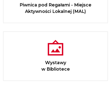
Piwnica pod Regałami - Miejsce
Aktywności Lokalnej (MAL)
Wystawy
w Bibliotece