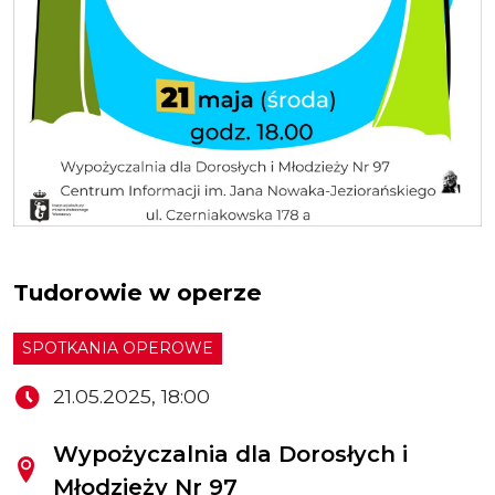
Tudorowie w operze
SPOTKANIA OPEROWE
21.05.2025, 18:00
Wypożyczalnia dla Dorosłych i
Młodzieży Nr 97