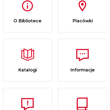
O Bibliotece
Placówki
Katalogi
Informacje