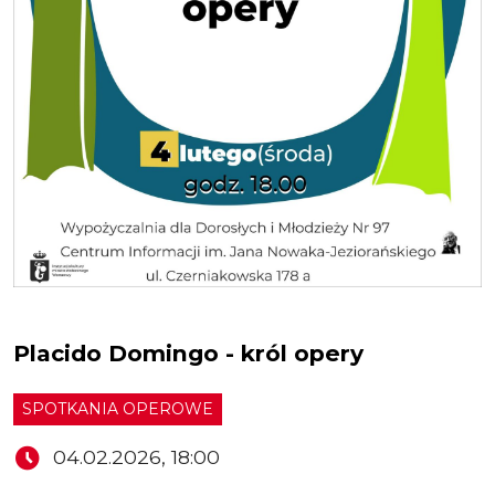
Placido Domingo - król opery
SPOTKANIA OPEROWE
04.02.2026, 18:00