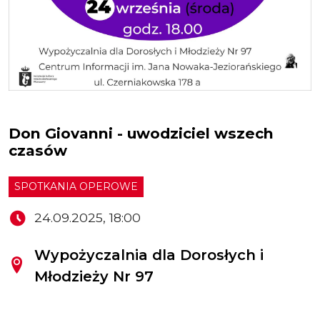
Don Giovanni - uwodziciel wszech
czasów
SPOTKANIA OPEROWE
24.09.2025, 18:00
Wypożyczalnia dla Dorosłych i
Młodzieży Nr 97