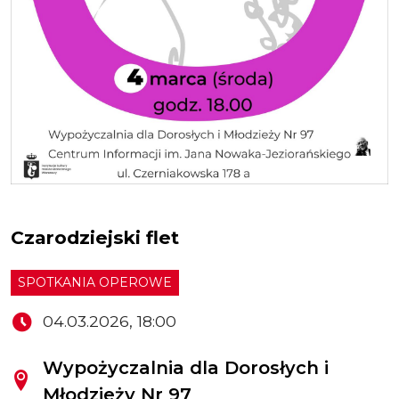
Czarodziejski flet
SPOTKANIA OPEROWE
04.03.2026, 18:00
Wypożyczalnia dla Dorosłych i
Młodzieży Nr 97