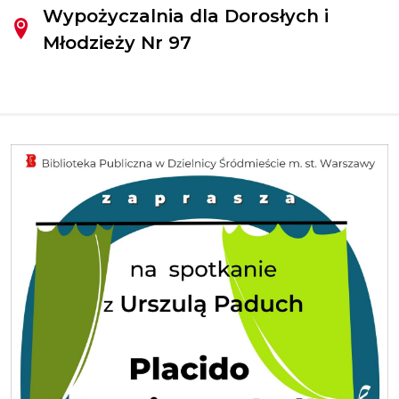
Wypożyczalnia dla Dorosłych i
Młodzieży Nr 97