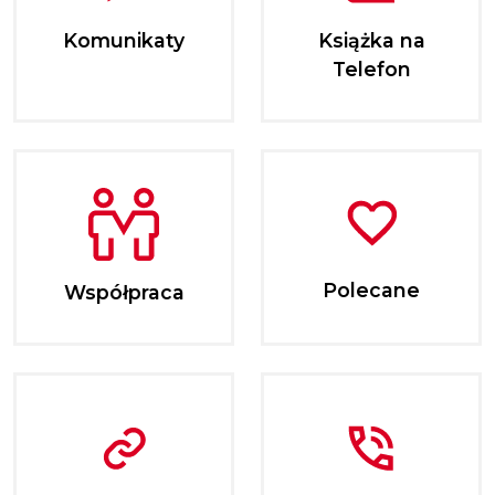
Komunikaty
Książka na
Telefon
Polecane
Współpraca