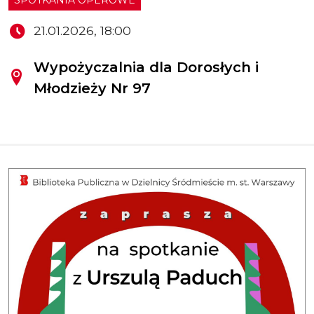
21.01.2026, 18:00
Wypożyczalnia dla Dorosłych i
Młodzieży Nr 97