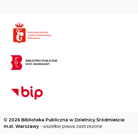
©
2026 Biblioteka Publiczna w Dzielnicy Śródmieście
m.st. Warszawy
- wszelkie prawa zastrzeżone