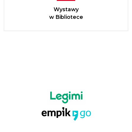
Wystawy
w Bibliotece