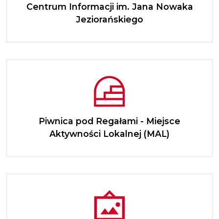
Centrum Informacji im. Jana Nowaka
Jeziorańskiego
Piwnica pod Regałami - Miejsce
Aktywności Lokalnej (MAL)