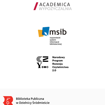
Obraz