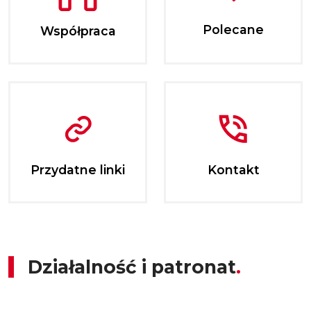
Polecane
Współpraca
Przydatne linki
Kontakt
Działalność i patronat