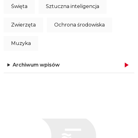
Święta
Sztuczna inteligencja
Zwierzęta
Ochrona środowiska
Muzyka
Archiwum wpisów
Obraz