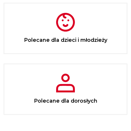
Polecane dla dzieci i młodzieży
Polecane dla dorosłych