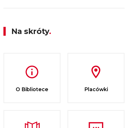
Na skróty
O Bibliotece
Placówki