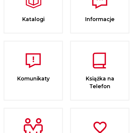
Katalogi
Informacje
Komunikaty
Książka na
Telefon