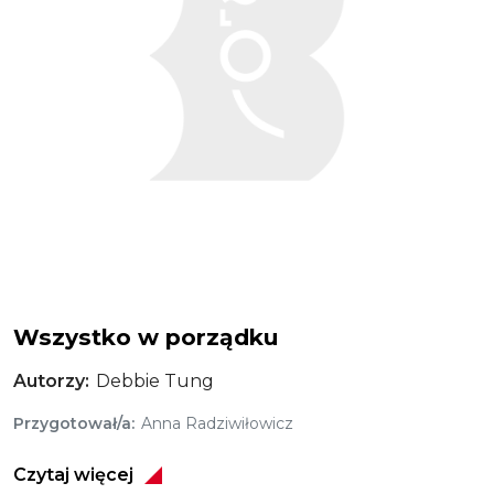
Wszystko w porządku
Autorzy
Debbie Tung
Przygotował/a
Anna Radziwiłowicz
Czytaj więcej