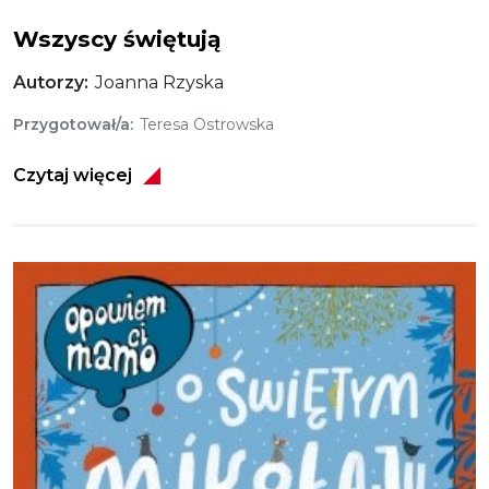
Wszyscy świętują
Autorzy
Joanna Rzyska
Przygotował/a
Teresa Ostrowska
Czytaj więcej
Obraz