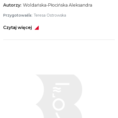
Autorzy
Woldańska-Płocińska Aleksandra
Przygotował/a
Teresa Ostrowska
Czytaj więcej
Obraz