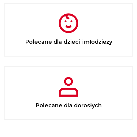
Polecane dla dzieci i młodzieży
Polecane dla dorosłych