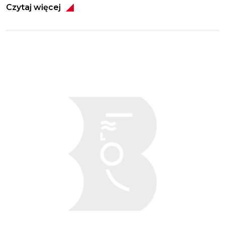
Czytaj więcej
Obraz