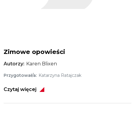
Zimowe opowieści
Autorzy
Karen Blixen
Przygotował/a
Katarzyna Ratajczak
Czytaj więcej
Obraz