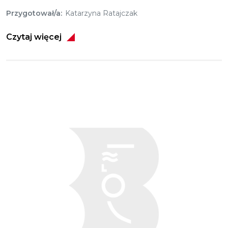
Przygotował/a
Katarzyna Ratajczak
Czytaj więcej
Obraz