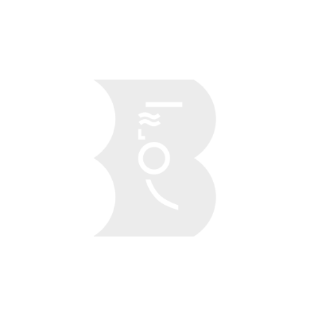
Obraz