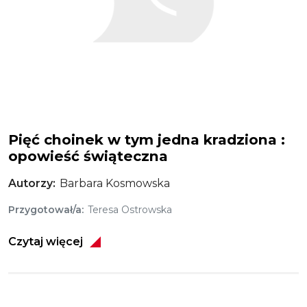
Pięć choinek w tym jedna kradziona :
opowieść świąteczna
Autorzy
Barbara Kosmowska
Przygotował/a
Teresa Ostrowska
Czytaj więcej
Obraz