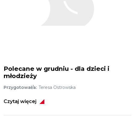
Polecane w grudniu - dla dzieci i
młodzieży
Przygotował/a
Teresa Ostrowska
Czytaj więcej
Obraz