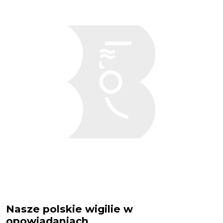
Nasze polskie wigilie w
opowiadaniach