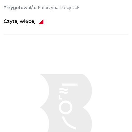
Przygotował/a
Katarzyna Ratajczak
Czytaj więcej
Obraz