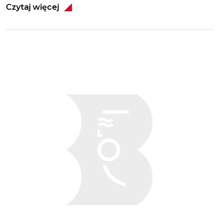
Czytaj więcej
Obraz