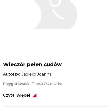
Wieczór pełen cudów
Autorzy
Jagiełło Joanna
Przygotował/a
Teresa Ostrowska
Czytaj więcej