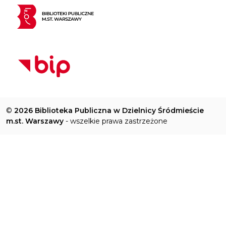
©
2026 Biblioteka Publiczna w Dzielnicy Śródmieście
m.st. Warszawy
- wszelkie prawa zastrzeżone