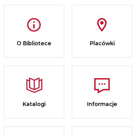
O Bibliotece
Placówki
Katalogi
Informacje