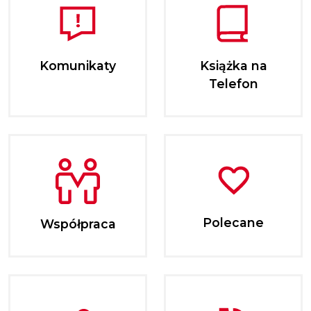
Komunikaty
Książka na
Telefon
Polecane
Współpraca