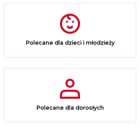
Polecane dla dzieci i młodzieży
Polecane dla dorosłych