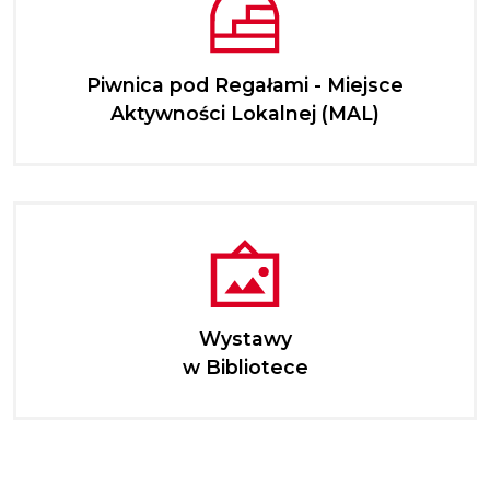
Piwnica pod Regałami - Miejsce
Aktywności Lokalnej (MAL)
Wystawy
w Bibliotece