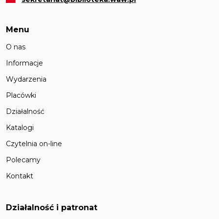
Menu
O nas
Informacje
Wydarzenia
Placówki
Działalność
Katalogi
Czytelnia on-line
Polecamy
Kontakt
Działalność i patronat