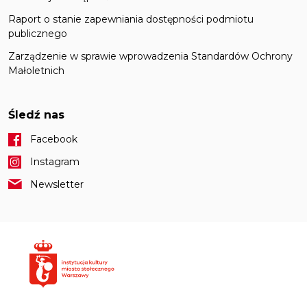
Raport o stanie zapewniania dostępności podmiotu
publicznego
Zarządzenie w sprawie wprowadzenia Standardów Ochrony
Małoletnich
Śledź nas
Facebook
Instagram
Newsletter